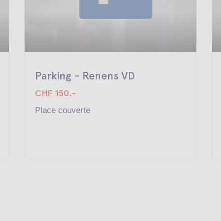
Parking - Renens VD
CHF 150.-
Place couverte