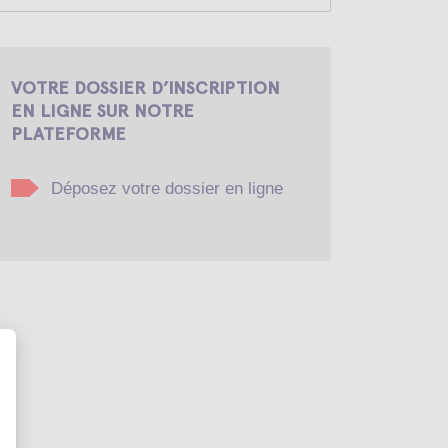
VOTRE DOSSIER D’INSCRIPTION
EN LIGNE SUR NOTRE
PLATEFORME
Déposez votre dossier en ligne