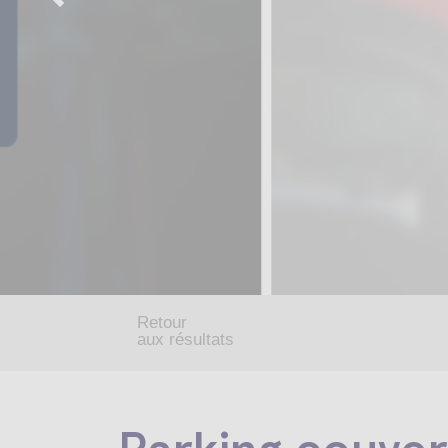
Retour
aux résultats