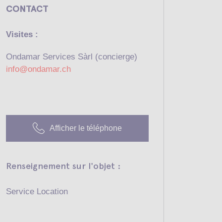
CONTACT
Visites :
Ondamar Services Sàrl (concierge)
info@ondamar.ch
Afficher le téléphone
Renseignement sur l'objet :
Service Location