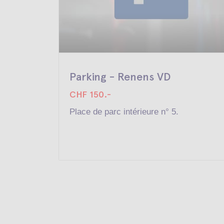
Parking - Renens VD
CHF 150.-
Place de parc intérieure n° 5.