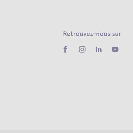
Retrouvez-nous sur