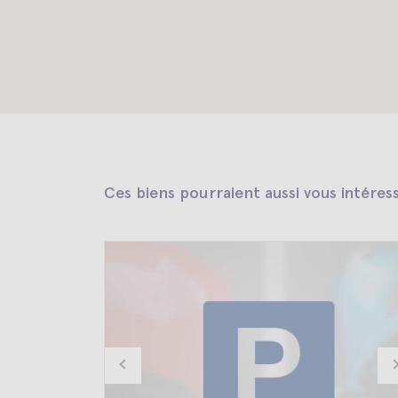
Ces biens pourraient aussi vous intéres