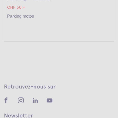
CHF 30.-
Parking motos
Retrouvez-nous sur
Newsletter