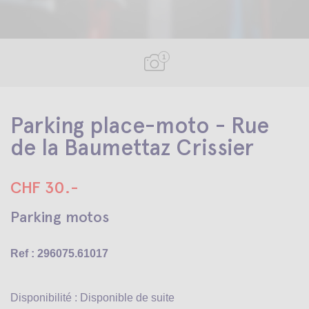
1
Parking place-moto - Rue
de la Baumettaz Crissier
CHF 30.-
Parking motos
Ref : 296075.61017
Disponibilité : Disponible de suite