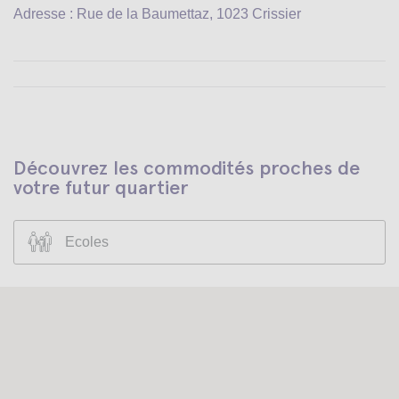
Adresse : Rue de la Baumettaz, 1023 Crissier
Découvrez les commodités proches de
votre futur quartier
Ecoles