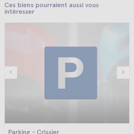
Ces biens pourraient aussi vous
intéresser
Parking - Crissier