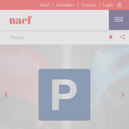
Naef
Actualités
Contact
Login
Retour