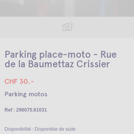
1
Parking place-moto - Rue
de la Baumettaz Crissier
CHF 30.-
Parking motos
Ref : 296075.61031
Disponibilité : Disponible de suite