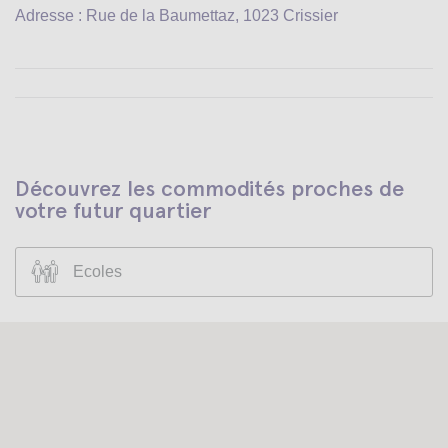
Adresse : Rue de la Baumettaz, 1023 Crissier
Découvrez les commodités proches de
votre futur quartier
Ecoles