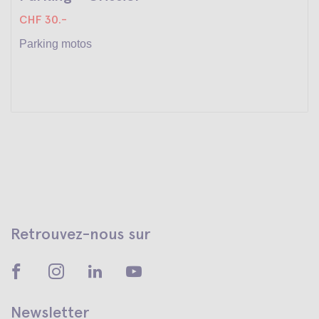
CHF 30.-
Parking motos
Retrouvez-nous sur
Newsletter