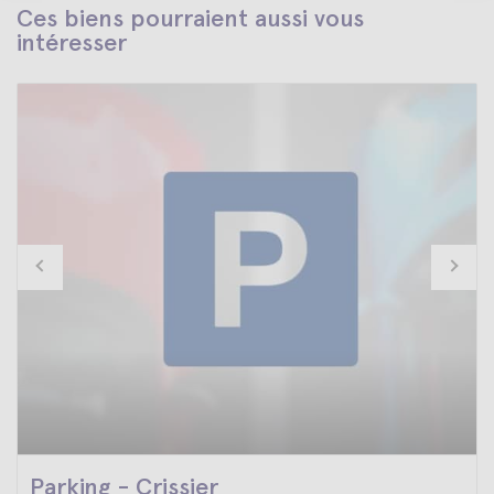
Ces biens pourraient aussi vous
intéresser
Parking - Crissier