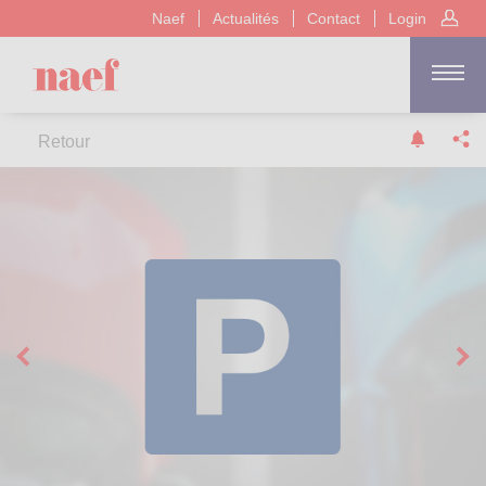
Naef
Actualités
Contact
Login
Retour