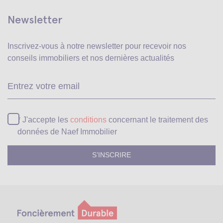
Newsletter
Inscrivez-vous à notre newsletter pour recevoir
nos
conseils immobiliers et nos dernières actualités
Ve
* J'accepte les
conditions
concernant le traitement des
données de Naef Immobilier