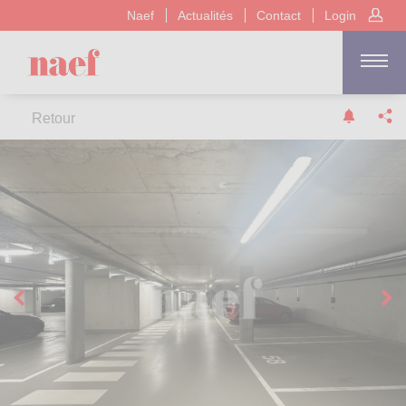
Naef
Actualités
Contact
Login
Retour