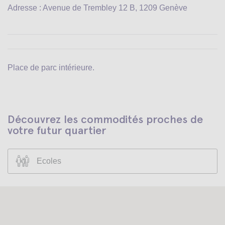
Adresse : Avenue de Trembley 12 B, 1209 Genève
Place de parc intérieure.
Découvrez les commodités proches de
votre futur quartier
Ecoles