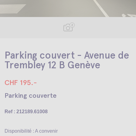
2
Parking couvert - Avenue de
Trembley 12 B Genève
CHF 195.-
Parking couverte
Ref : 212189.61008
Disponibilité : A convenir