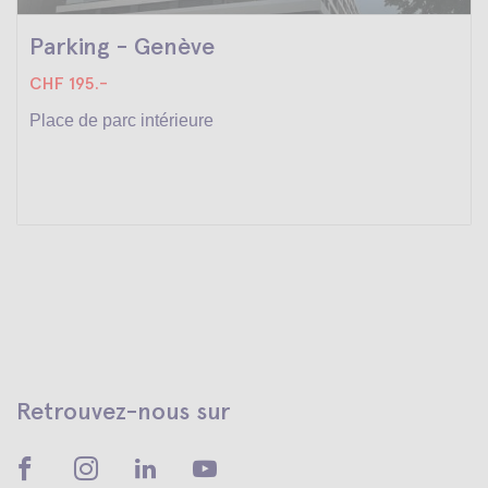
Parking - Genève
CHF 195.-
Place de parc intérieure
Retrouvez-nous sur