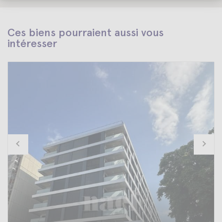
Ces biens pourraient aussi vous
intéresser