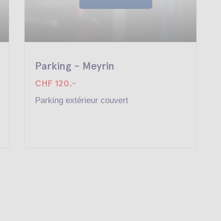
Parking - Meyrin
CHF 120.-
Parking extérieur couvert