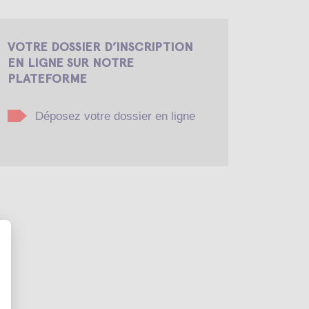
VOTRE DOSSIER D’INSCRIPTION
EN LIGNE SUR NOTRE
PLATEFORME
Déposez votre dossier en ligne