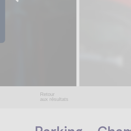
Retour
aux résultats