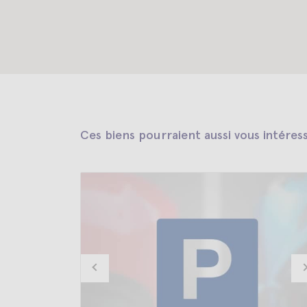
Ces biens pourraient aussi vous intéres