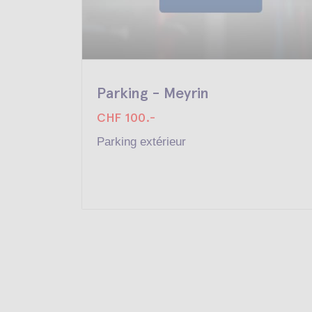
Parking - Meyrin
CHF 100.-
Parking extérieur