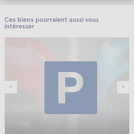
Ces biens pourraient aussi vous
intéresser