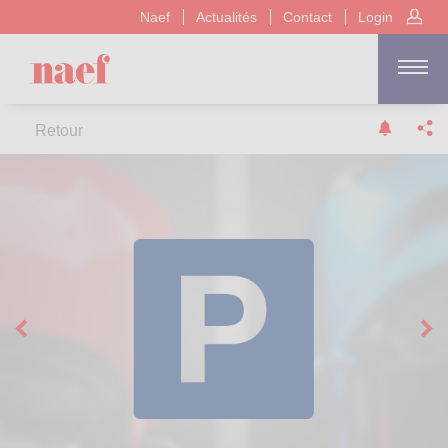
Naef
Actualités
Contact
Login
Retour