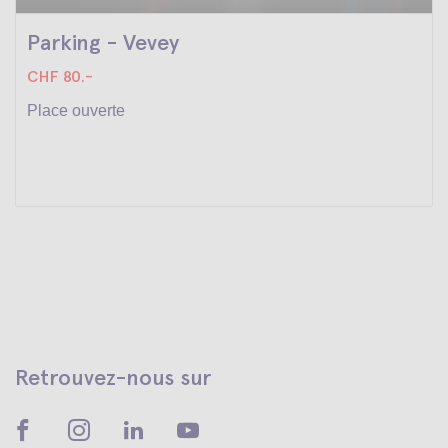
Parking - Vevey
CHF 80.-
Place ouverte
Retrouvez-nous sur