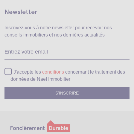
Newsletter
Inscrivez-vous à notre newsletter pour recevoir
nos
conseils immobiliers et nos dernières actualités
Ve
* J'accepte les
conditions
concernant le traitement des
données de Naef Immobilier