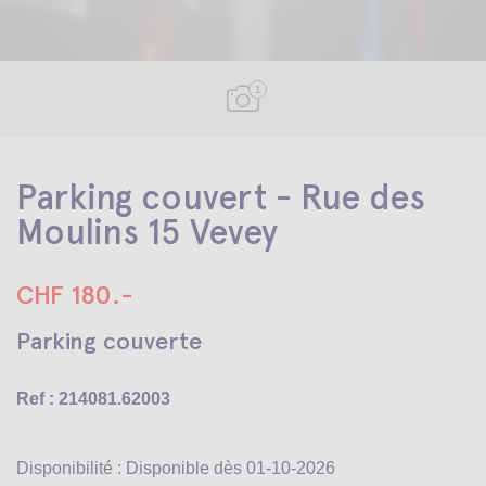
1
Parking couvert - Rue des
Moulins 15 Vevey
CHF 180.-
Parking couverte
Ref : 214081.62003
Disponibilité : Disponible dès 01-10-2026