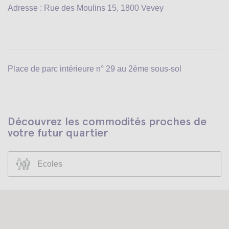
Adresse : Rue des Moulins 15, 1800 Vevey
Place de parc intérieure n° 29 au 2ème sous-sol
Découvrez les commodités proches de
votre futur quartier
Ecoles