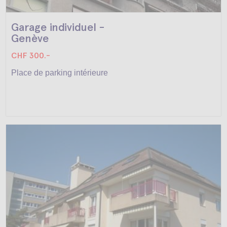
Garage individuel -
Genève
CHF 300.-
Place de parking intérieure