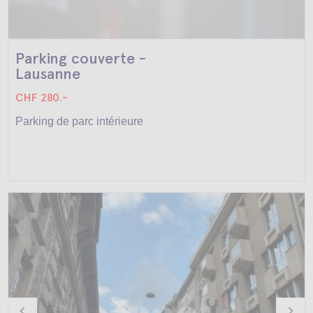
Parking couverte -
Lausanne
CHF 280.-
Parking de parc intérieure