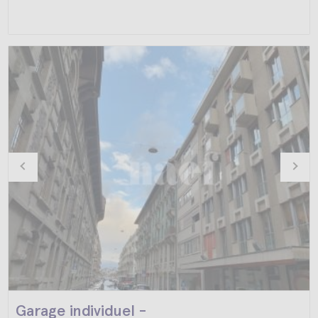
Garage individuel -