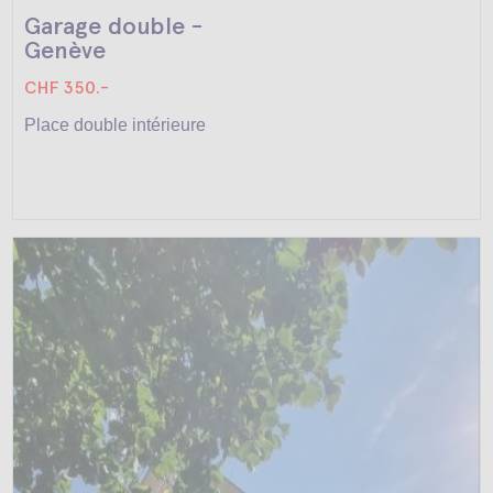
Garage double -
Genève
CHF 350.-
Place double intérieure