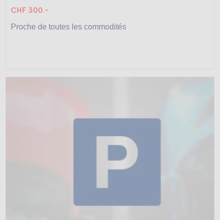
CHF 300.-
Proche de toutes les commodités