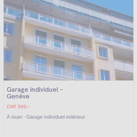
Garage individuel -
Genève
CHF 300.-
À louer - Garage individuel extérieur