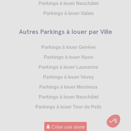
Parkings à louer Neuchâtel
Parkings à louer Valais
Autres Parkings à louer par Ville
Parkings à louer Genève
Parkings à louer Nyon
Parkings à louer Lausanne
Parkings à louer Vevey
Parkings à louer Montreux
Parkings à louer Neuchâtel
Parkings à louer Tour de Peilz
Créer une alerte