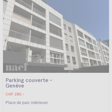
Parking couverte -
Genève
CHF 280.-
Place de parc intérieure