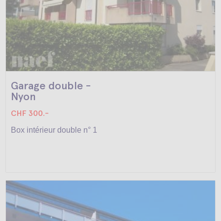
Garage double -
Nyon
CHF 300.-
Box intérieur double n° 1