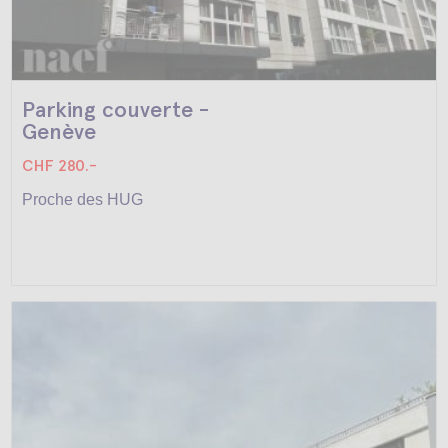
Parking couverte -
Genève
CHF 280.-
Proche des HUG