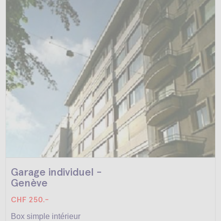
Garage individuel -
Genève
CHF 250.-
Box simple intérieur