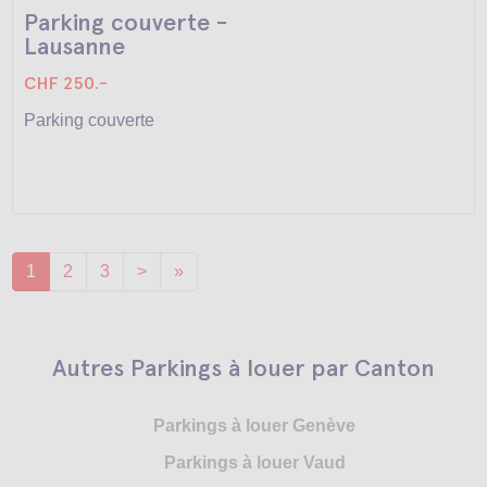
Parking couverte -
Lausanne
CHF 250.-
Parking couverte
1
2
3
>
»
Autres Parkings à louer par Canton
Parkings à louer Genève
Parkings à louer Vaud