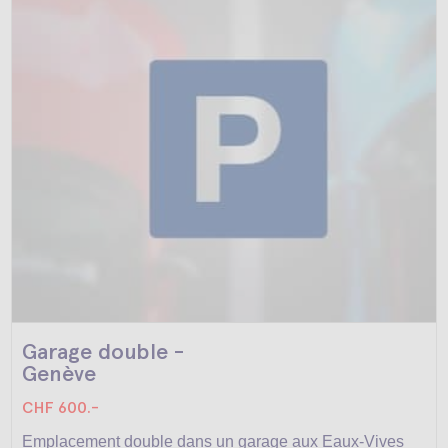
Garage double -
Genève
CHF 600.-
Emplacement double dans un garage aux Eaux-Vives