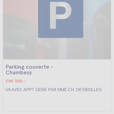
Parking couverte -
Chambesy
CHF 300.-
VA AVEC APPT GERE PAR MME CH. DESBIOLLES