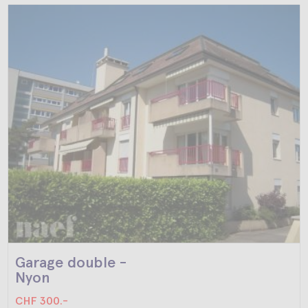
Garage double -
Nyon
CHF 300.-