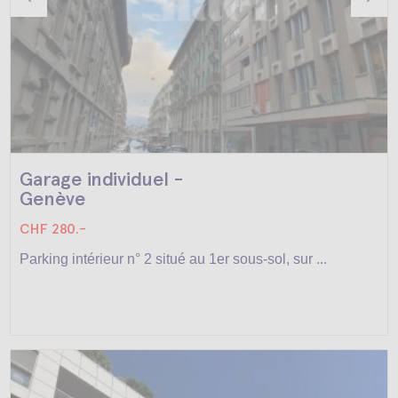
Garage individuel -
Genève
CHF 280.-
Parking intérieur n° 2 situé au 1er sous-sol, sur ...