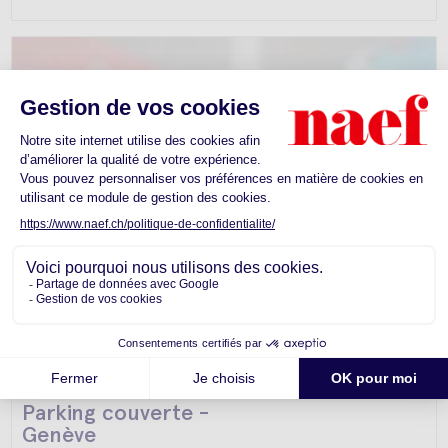
Parking couverte -
Genève