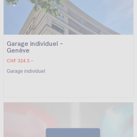
Garage individuel -
Genève
CHF 324.3.-
Garage individuel