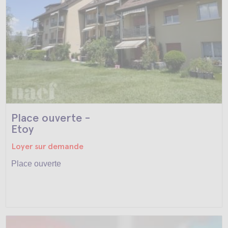
Place ouverte -
Etoy
Loyer sur demande
Place ouverte