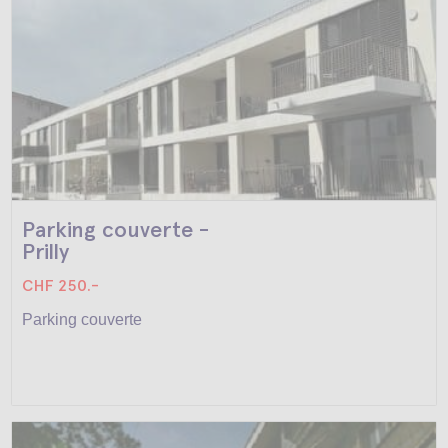
Parking couverte -
Prilly
CHF 250.-
Parking couverte