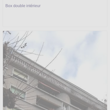
Box double intérieur