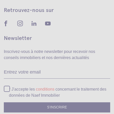
Retrouvez-nous sur
Newsletter
Inscrivez-vous à notre newsletter pour recevoir
nos
conseils immobiliers et nos dernières actualités
Ve
* J'accepte les
conditions
concernant le traitement des
données de Naef Immobilier