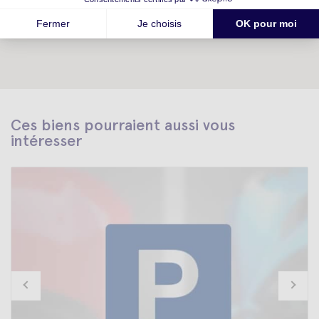
Ces biens pourraient aussi vous
intéresser