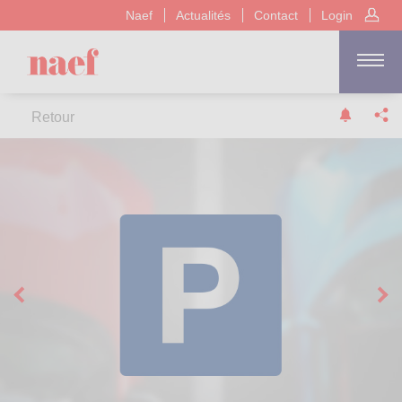
Naef
Actualités
Contact
Login
Retour