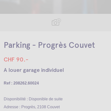
1
Parking - Progrès Couvet
CHF 90.-
A louer garage individuel
Ref : 208262.60024
Disponibilité : Disponible de suite
Adresse : Progrès, 2108 Couvet