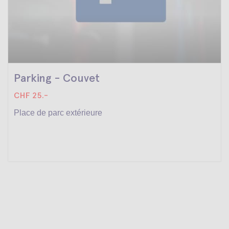
Parking - Couvet
CHF 25.-
Place de parc extérieure