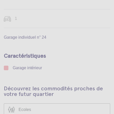
1
Garage individuel n° 24
Caractéristiques
Garage intérieur
Découvrez les commodités proches de
votre futur quartier
Ecoles