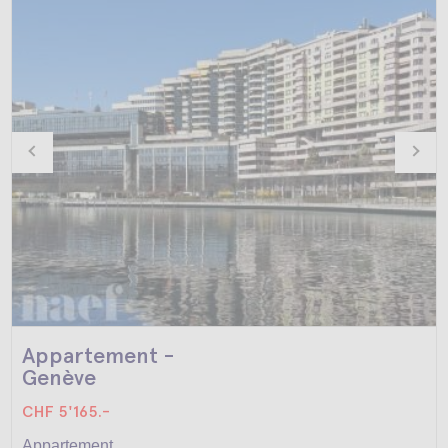
Appartement -
Genève
CHF 5'165.-
Appartement