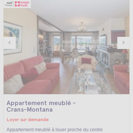
Appartement meublé -
Crans-Montana
Loyer sur demande
Appartement meublé à louer proche du centre