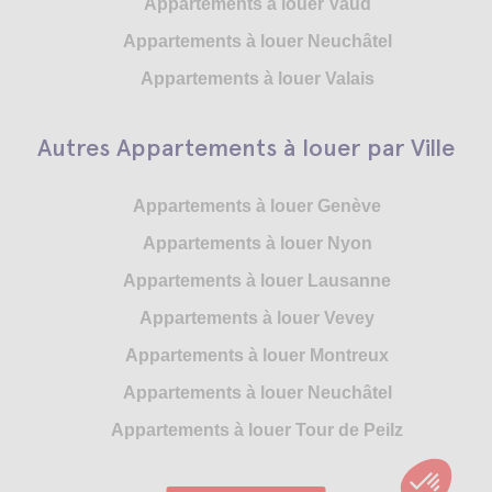
Appartements à louer Vaud
Appartements à louer Neuchâtel
Appartements à louer Valais
Autres Appartements à louer par Ville
Appartements à louer Genève
Appartements à louer Nyon
Appartements à louer Lausanne
Appartements à louer Vevey
Appartements à louer Montreux
Appartements à louer Neuchâtel
Appartements à louer Tour de Peilz