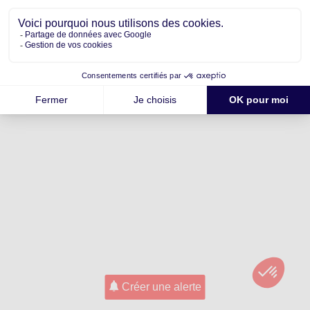
Créer une alerte