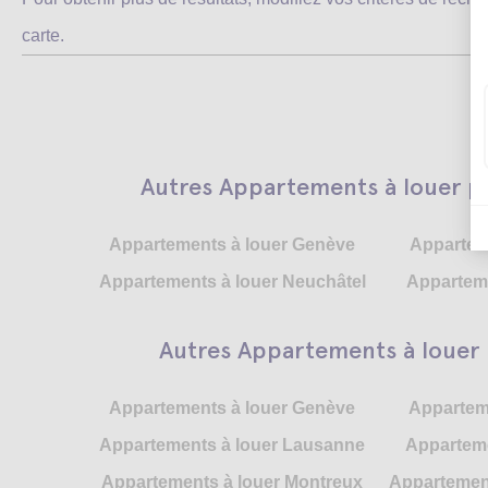
carte.
Autres Appartements à louer p
Appartements à louer Genève
Appartem
Appartements à louer Neuchâtel
Apparteme
Autres Appartements à louer p
Appartements à louer Genève
Appartem
Appartements à louer Lausanne
Apparteme
Appartements à louer Montreux
Appartement