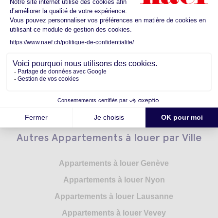
Autres Appartements à louer par
Canton
Appartements à louer Genève
Appartements à louer Vaud
Appartements à louer Neuchâtel
Appartements à louer Valais
Autres Appartements à louer par Ville
Appartements à louer Genève
Appartements à louer Nyon
Appartements à louer Lausanne
Appartements à louer Vevey