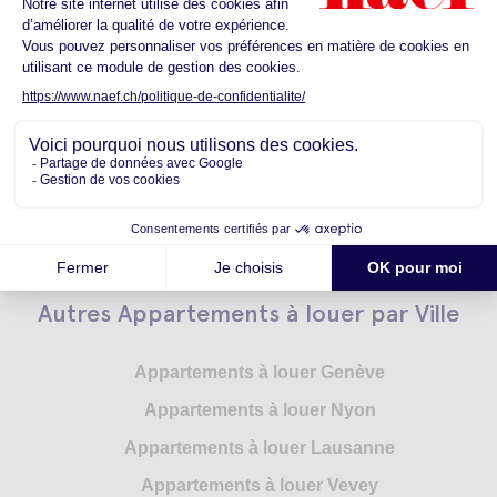
Autres Appartements à louer par
Canton
Appartements à louer Genève
Appartements à louer Vaud
Appartements à louer Neuchâtel
Appartements à louer Valais
Autres Appartements à louer par Ville
Appartements à louer Genève
Appartements à louer Nyon
Appartements à louer Lausanne
Appartements à louer Vevey