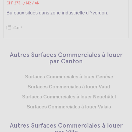
CHF 273.-/ M2 / AN
Bureaux situés dans zone industrielle d'Yverdon.
31m
2
Autres Surfaces Commerciales à louer
par Canton
Surfaces Commerciales à louer Genève
Surfaces Commerciales à louer Vaud
Surfaces Commerciales à louer Neuchâtel
Surfaces Commerciales à louer Valais
Autres Surfaces Commerciales à louer
par Ville