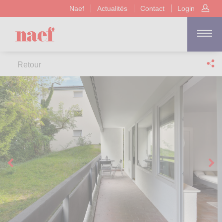
Naef
Actualités
Contact
Login
Retour