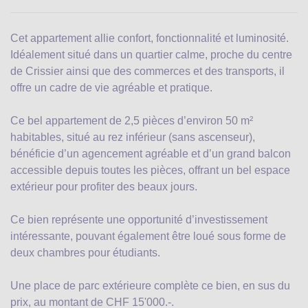
Cet appartement allie confort, fonctionnalité et luminosité.
Idéalement situé dans un quartier calme, proche du centre
de Crissier ainsi que des commerces et des transports, il
offre un cadre de vie agréable et pratique.
Ce bel appartement de 2,5 pièces d’environ 50 m²
habitables, situé au rez inférieur (sans ascenseur),
bénéficie d’un agencement agréable et d’un grand balcon
accessible depuis toutes les pièces, offrant un bel espace
extérieur pour profiter des beaux jours.
Ce bien représente une opportunité d’investissement
intéressante, pouvant également être loué sous forme de
deux chambres pour étudiants.
Une place de parc extérieure complète ce bien, en sus du
prix, au montant de CHF 15'000.-.