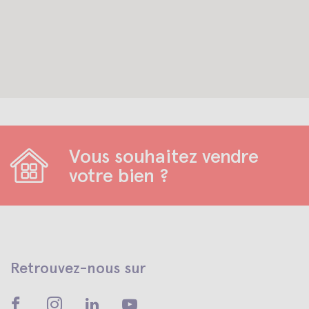
Vous souhaitez vendre
votre bien ?
Retrouvez-nous sur