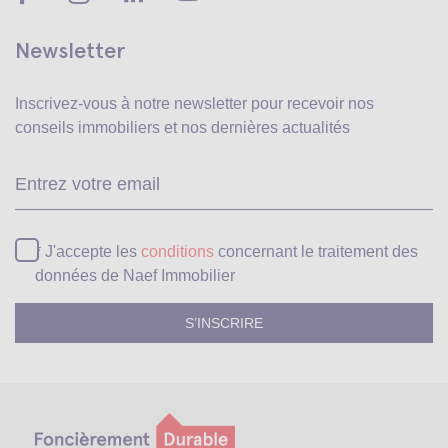
Newsletter
Inscrivez-vous à notre newsletter pour recevoir
nos
conseils immobiliers et nos dernières actualités
Ve
* J'accepte les
conditions
concernant le traitement des
données de Naef Immobilier