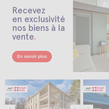
Recevez
en exclusivité
nos biens à la
vente
.
En savoir plus