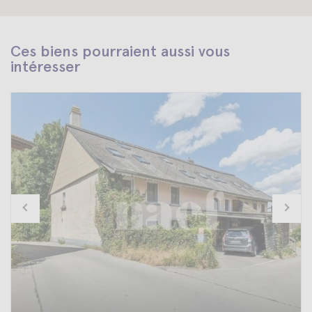
Ces biens pourraient aussi vous
intéresser