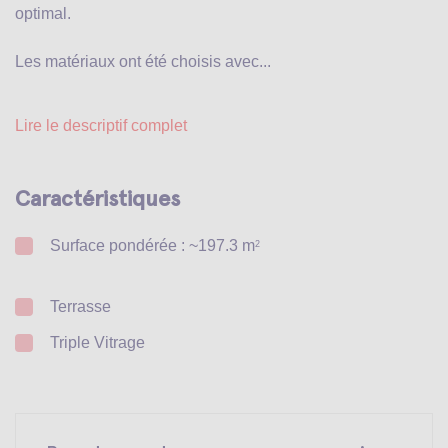
optimal.
Les matériaux ont été choisis avec...
Lire le descriptif complet
Caractéristiques
Surface pondérée : ~197.3 m
2
Terrasse
Triple Vitrage