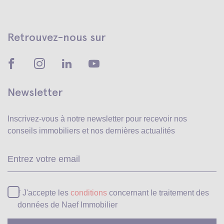
Retrouvez-nous sur
Newsletter
Inscrivez-vous à notre newsletter pour recevoir
nos
conseils immobiliers et nos dernières actualités
Ve
* J'accepte les
conditions
concernant le traitement des
données de Naef Immobilier