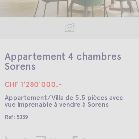
6
Appartement 4 chambres
Sorens
CHF 1'280'000.-
Appartement/Villa de 5.5 pièces avec
vue imprenable à vendre à Sorens
Ref : 5359