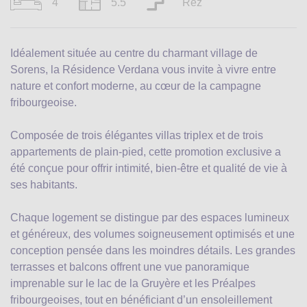
4
5.5
Rez
Idéalement située au centre du charmant village de
Sorens, la Résidence Verdana vous invite à vivre entre
nature et confort moderne, au cœur de la campagne
fribourgeoise.
Composée de trois élégantes villas triplex et de trois
appartements de plain-pied, cette promotion exclusive a
été conçue pour offrir intimité, bien-être et qualité de vie à
ses habitants.
Chaque logement se distingue par des espaces lumineux
et généreux, des volumes soigneusement optimisés et une
conception pensée dans les moindres détails. Les grandes
terrasses et balcons offrent une vue panoramique
imprenable sur le lac de la Gruyère et les Préalpes
fribourgeoises, tout en bénéficiant d’un ensoleillement