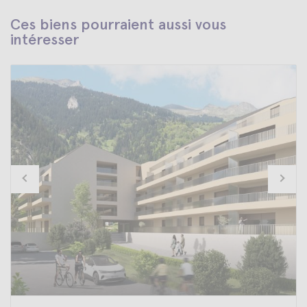
Ces biens pourraient aussi vous
intéresser