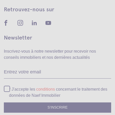
Retrouvez-nous sur
Newsletter
Inscrivez-vous à notre newsletter pour recevoir
nos
conseils immobiliers et nos dernières actualités
Ve
* J'accepte les
conditions
concernant le traitement des
données de Naef Immobilier