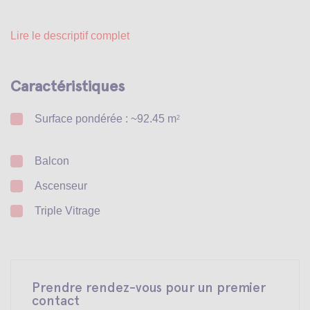
Lire le descriptif complet
Caractéristiques
Surface pondérée : ~92.45 m
2
Balcon
Ascenseur
Triple Vitrage
Prendre rendez-vous pour un premier
contact