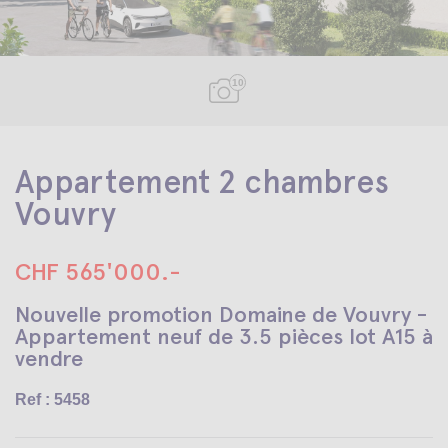
10
Appartement 2 chambres
Vouvry
CHF 565'000.-
Nouvelle promotion Domaine de Vouvry -
Appartement neuf de 3.5 pièces lot A15 à
vendre
Ref : 5458