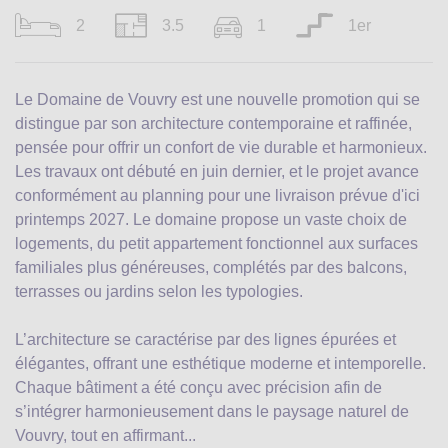
2
3.5
1
1er
Le Domaine de Vouvry est une nouvelle promotion qui se
distingue par son architecture contemporaine et raffinée,
pensée pour offrir un confort de vie durable et harmonieux.
Les travaux ont débuté en juin dernier, et le projet avance
conformément au planning pour une livraison prévue d'ici
printemps 2027. Le domaine propose un vaste choix de
logements, du petit appartement fonctionnel aux surfaces
familiales plus généreuses, complétés par des balcons,
terrasses ou jardins selon les typologies.
L’architecture se caractérise par des lignes épurées et
élégantes, offrant une esthétique moderne et intemporelle.
Chaque bâtiment a été conçu avec précision afin de
s’intégrer harmonieusement dans le paysage naturel de
Vouvry, tout en affirmant...