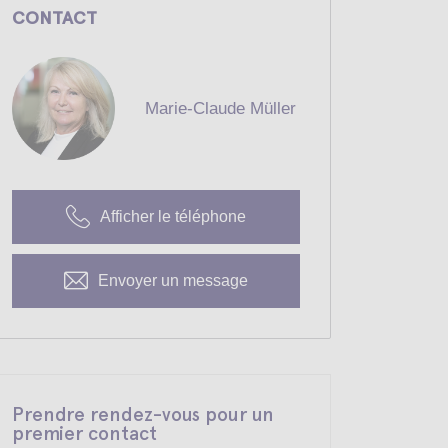
CONTACT
Marie-Claude Müller
Afficher le téléphone
Envoyer un message
Prendre rendez-vous pour un
premier contact