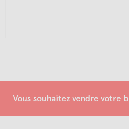
Vous souhaitez vendre votre b