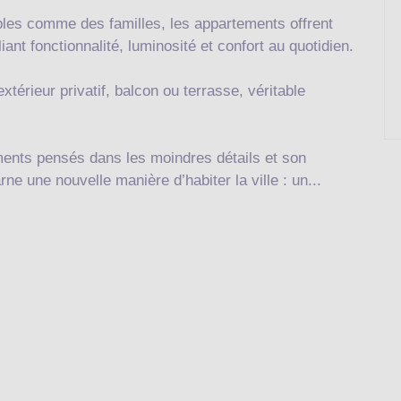
les comme des familles, les appartements offrent
nt fonctionnalité, luminosité et confort au quotidien.
érieur privatif, balcon ou terrasse, véritable
ents pensés dans les moindres détails et son
ne une nouvelle manière d’habiter la ville : un...