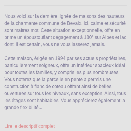
Nous voici sur la dernière lignée de maisons des hauteurs
de la charmante commune de Bevaix. Ici, calme et sécurité
sont maîtres mot. Cette situation exceptionnelle, offre en
prime un époustouflant dégagement à 180° sur Alpes et lac
dont, il est certain, vous ne vous lasserez jamais.
Cette maison, érigée en 1994 par ses actuels propriétaires,
particulièrement soigneux, offre un intérieur spacieux idéal
pour toutes les familles, y compris les plus nombreuses.
Vous noterez que la parcelle en pente a permis une
construction à flanc de coteau offrant ainsi de belles
ouvertures sur tous les niveaux, sans exception. Ainsi, tous
les étages sont habitables. Vous apprécierez également la
grande flexibilité...
Lire le descriptif complet