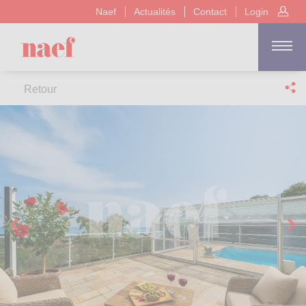
Naef
Actualités
Contact
Login
Retour