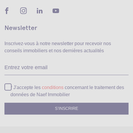
Newsletter
Inscrivez-vous à notre newsletter pour recevoir
nos
conseils immobiliers et nos dernières actualités
Ve
* J'accepte les
conditions
concernant le traitement des
données de Naef Immobilier