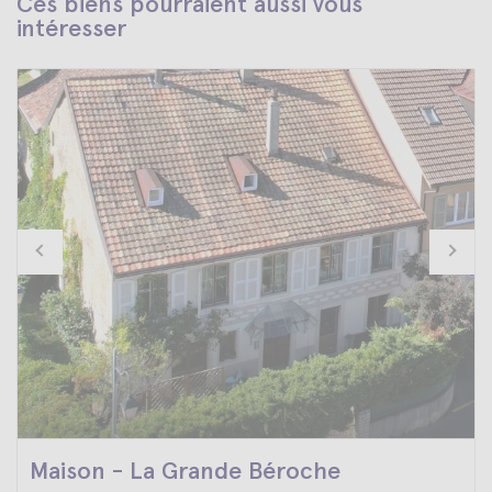
Ces biens pourraient aussi vous
intéresser
Maison - La Grande Béroche