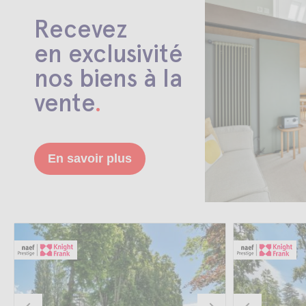
Recevez
en exclusivité
nos biens à la
vente
.
En savoir plus