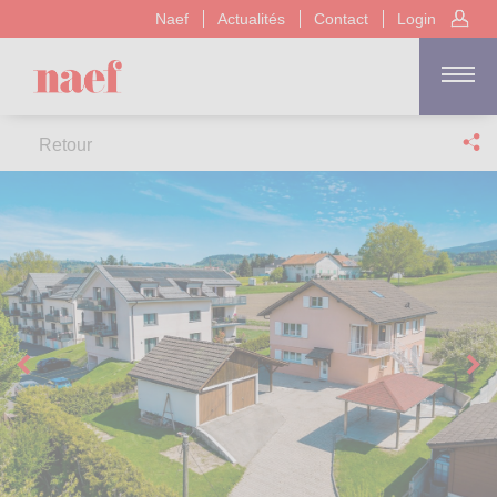
Naef
Actualités
Contact
Login
Retour