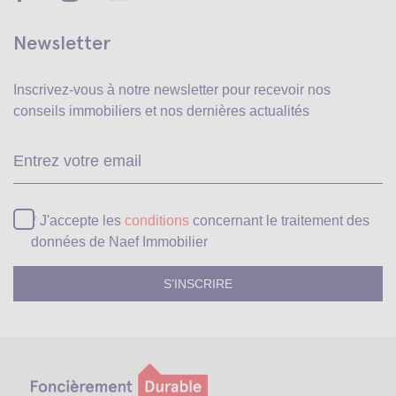
Newsletter
Inscrivez-vous à notre newsletter pour recevoir
nos
conseils immobiliers et nos dernières actualités
Ve
* J'accepte les
conditions
concernant le traitement des
données de Naef Immobilier