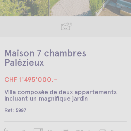
13
Maison 7 chambres
Palézieux
CHF 1'495'000.-
Villa composée de deux appartements
incluant un magnifique jardin
Ref : 5997