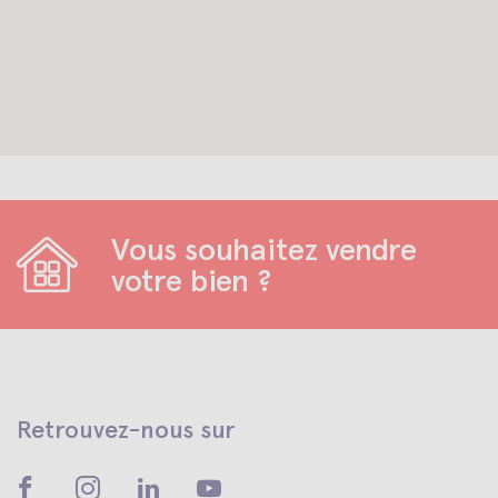
Vous souhaitez vendre
votre bien ?
Retrouvez-nous sur