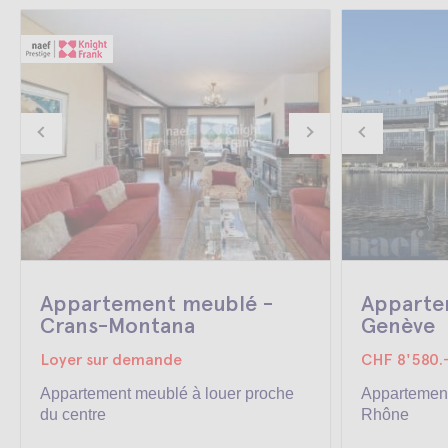
Appartement meublé -
Apparte
Crans-Montana
Genève
Loyer sur demande
CHF 8'580.
Appartement meublé à louer proche
Appartemen
du centre
Rhône