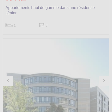
Appartements haut de gamme dans une résidence
sénior
1
3