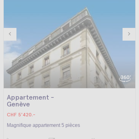
Appartement -
Genève
CHF 5'420.-
Magnifique appartement 5 pièces