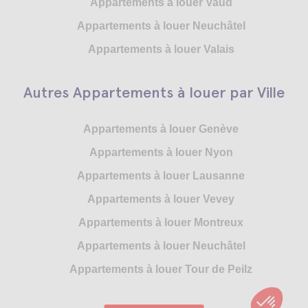
Appartements à louer Vaud
Appartements à louer Neuchâtel
Appartements à louer Valais
Autres Appartements à louer par Ville
Appartements à louer Genève
Appartements à louer Nyon
Appartements à louer Lausanne
Appartements à louer Vevey
Appartements à louer Montreux
Appartements à louer Neuchâtel
Appartements à louer Tour de Peilz