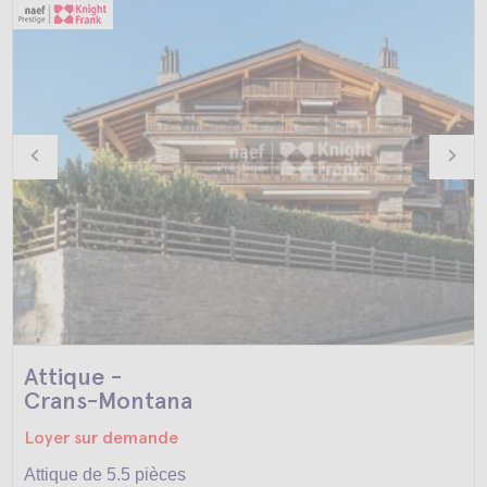
Attique -
Crans-Montana
Loyer sur demande
Attique de 5.5 pièces