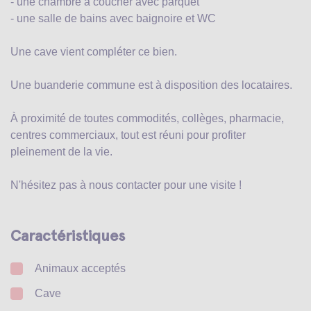
- une chambre à coucher avec parquet
- une salle de bains avec baignoire et WC
Une cave vient compléter ce bien.
Une buanderie commune est à disposition des locataires.
À proximité de toutes commodités, collèges, pharmacie,
centres commerciaux, tout est réuni pour profiter
pleinement de la vie.
N'hésitez pas à nous contacter pour une visite !
Caractéristiques
Animaux acceptés
Cave