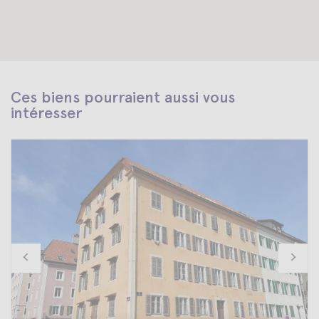
Ces biens pourraient aussi vous
intéresser