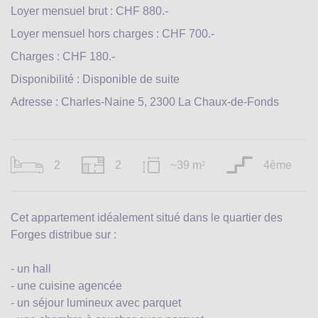
Loyer mensuel brut : CHF 880.-
Loyer mensuel hors charges : CHF 700.-
Charges : CHF 180.-
Disponibilité : Disponible de suite
Adresse : Charles-Naine 5, 2300 La Chaux-de-Fonds
2
2
~39 m
4ème
2
Cet appartement idéalement situé dans le quartier des
Forges distribue sur :
- un hall
- une cuisine agencée
- un séjour lumineux avec parquet