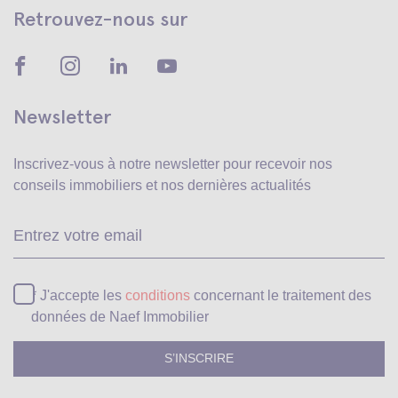
Retrouvez-nous sur
Newsletter
Inscrivez-vous à notre newsletter pour recevoir
nos
conseils immobiliers et nos dernières actualités
Ve
* J'accepte les
conditions
concernant le traitement des
données de Naef Immobilier