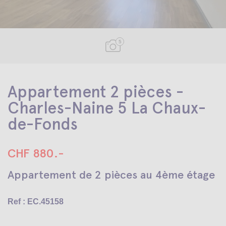
5
Appartement 2 pièces -
Charles-Naine 5 La Chaux-
de-Fonds
CHF 880.-
Appartement de 2 pièces au 4ème étage
Ref : EC.45158