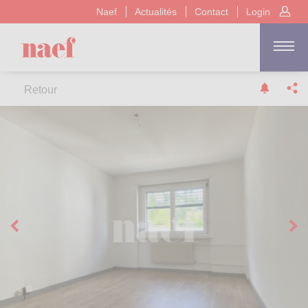
Naef
Actualités
Contact
Login
Retour