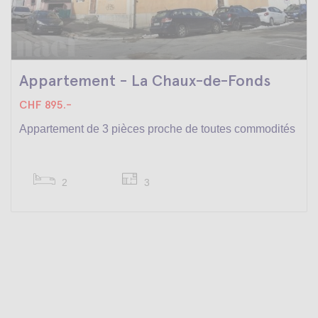
Appartement - La Chaux-de-Fonds
CHF 895.-
Appartement de 3 pièces proche de toutes commodités
2
3