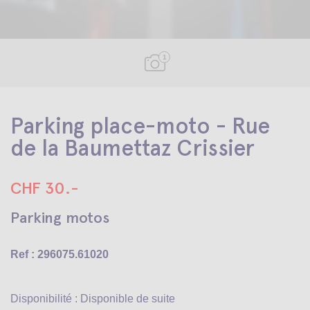
1
Parking place-moto - Rue
de la Baumettaz Crissier
CHF 30.-
Parking motos
Ref : 296075.61020
Disponibilité : Disponible de suite