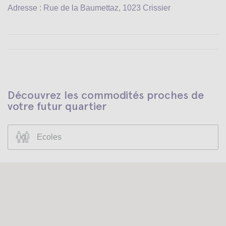
Adresse : Rue de la Baumettaz, 1023 Crissier
Découvrez les commodités proches de
votre futur quartier
Ecoles