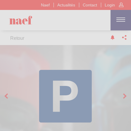
Naef
Actualités
Contact
Login
Retour