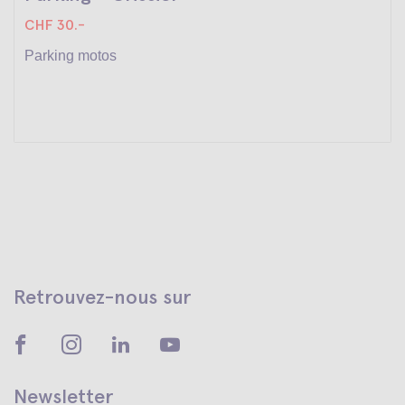
CHF 30.-
Parking motos
Retrouvez-nous sur
Newsletter