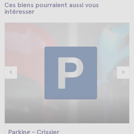
Ces biens pourraient aussi vous
intéresser
Parking - Crissier