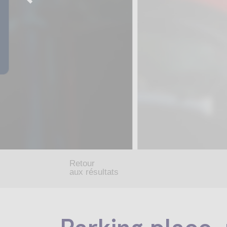
Retour
aux résultats