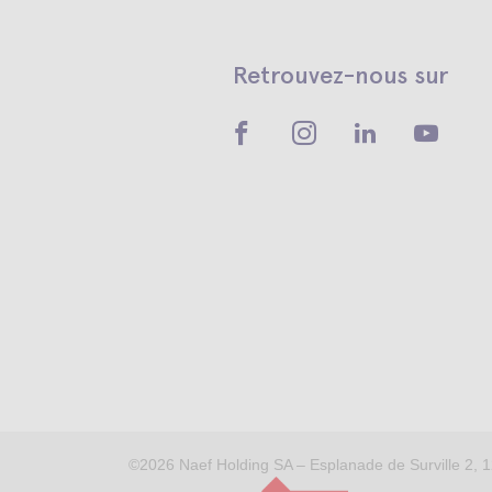
Retrouvez-nous sur
©2026
Naef Holding SA – Esplanade de Surville 2, 