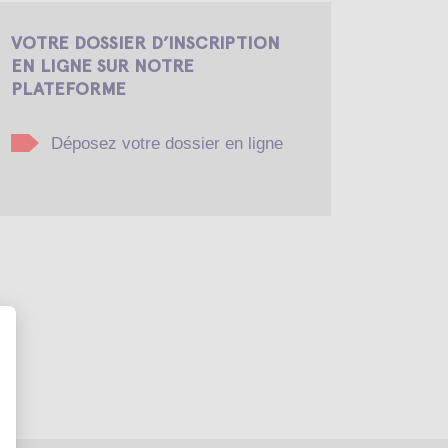
VOTRE DOSSIER D’INSCRIPTION
EN LIGNE SUR NOTRE
PLATEFORME
Déposez votre dossier en ligne