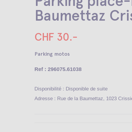
Parking place-
Baumettaz Cris
CHF 30.-
Parking motos
Ref : 296075.61038
Disponibilité : Disponible de suite
Adresse : Rue de la Baumettaz, 1023 Crissi