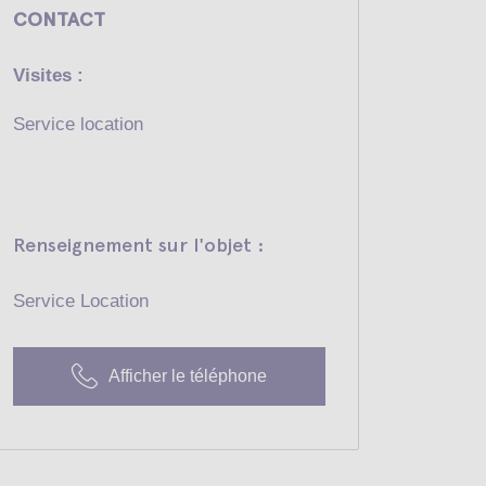
CONTACT
Visites :
Service location
Renseignement sur l'objet :
Service Location
Afficher le téléphone