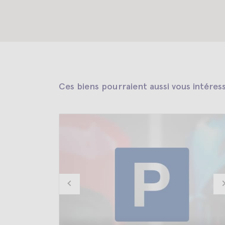
Ces biens pourraient aussi vous intéres