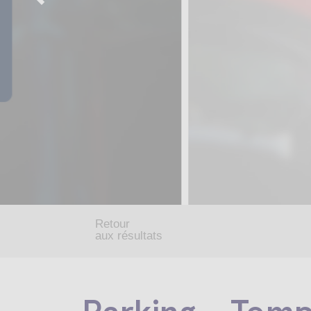
Retour
aux résultats