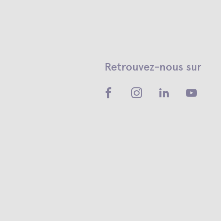
Retrouvez-nous sur