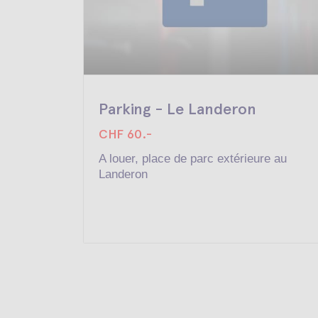
Parking - Le Landeron
CHF 60.-
A louer, place de parc extérieure au
Landeron