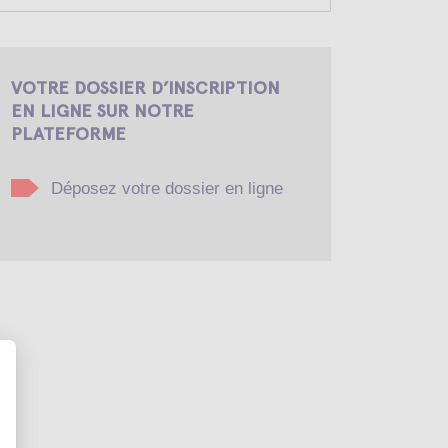
VOTRE DOSSIER D’INSCRIPTION
EN LIGNE SUR NOTRE
PLATEFORME
Déposez votre dossier en ligne