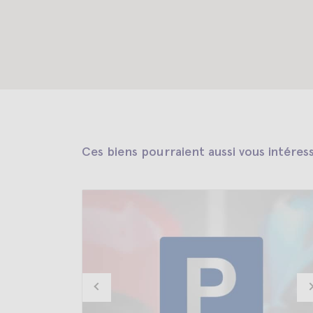
Ces biens pourraient aussi vous intéres