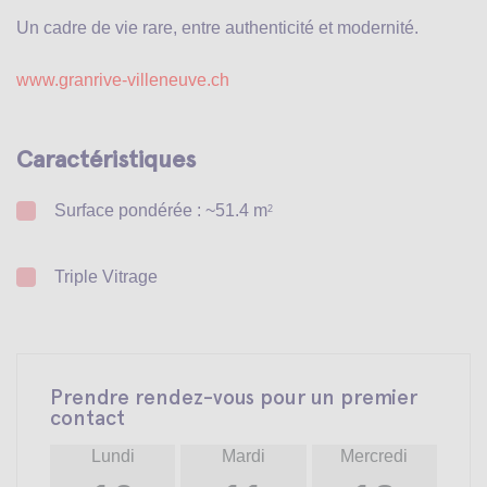
Un cadre de vie rare, entre authenticité et modernité.
www.granrive-villeneuve.ch
Caractéristiques
Surface pondérée : ~51.4 m
2
Triple Vitrage
Prendre rendez-vous pour un premier
contact
Lundi
Mardi
Mercredi