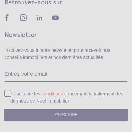
Retrouvez-nous sur
Newsletter
Inscrivez-vous à notre newsletter pour recevoir
nos
conseils immobiliers et nos dernières actualités
Ve
* J'accepte les
conditions
concernant le traitement des
données de Naef Immobilier