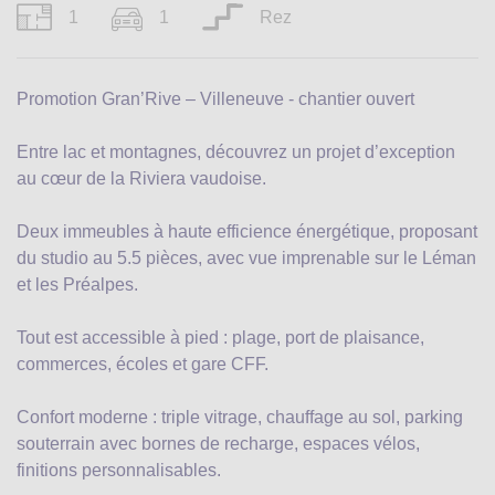
1
1
Rez
Promotion Gran’Rive – Villeneuve - chantier ouvert
Entre lac et montagnes, découvrez un projet d’exception
au cœur de la Riviera vaudoise.
Deux immeubles à haute efficience énergétique, proposant
du studio au 5.5 pièces, avec vue imprenable sur le Léman
et les Préalpes.
Tout est accessible à pied : plage, port de plaisance,
commerces, écoles et gare CFF.
Confort moderne : triple vitrage, chauffage au sol, parking
souterrain avec bornes de recharge, espaces vélos,
finitions personnalisables.