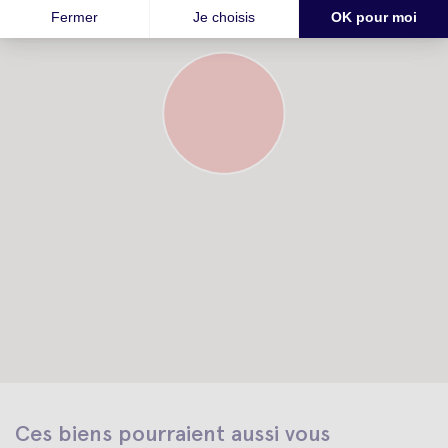
Ces biens pourraient aussi vous