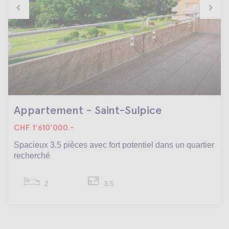
Appartement - Saint-Sulpice
CHF 1'610'000.-
Spacieux 3.5 pièces avec fort potentiel dans un quartier
recherché
2
3.5