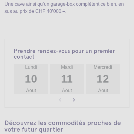
Une cave ainsi qu’un garage-box complètent ce bien, en
sus au prix de CHF 40’000.–.
Prendre rendez-vous pour un premier
contact
Lundi
Mardi
Mercredi
10
11
12
Aout
Aout
Aout
Découvrez les commodités proches de
votre futur quartier