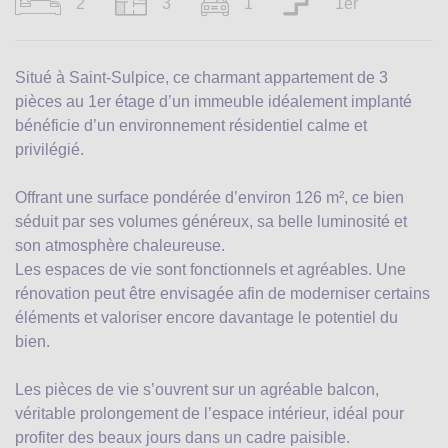
2
3
1
1er
Situé à Saint-Sulpice, ce charmant appartement de 3
pièces au 1er étage d’un immeuble idéalement implanté
bénéficie d’un environnement résidentiel calme et
privilégié.
Offrant une surface pondérée d’environ 126 m², ce bien
séduit par ses volumes généreux, sa belle luminosité et
son atmosphère chaleureuse.
Les espaces de vie sont fonctionnels et agréables. Une
rénovation peut être envisagée afin de moderniser certains
éléments et valoriser encore davantage le potentiel du
bien.
Les pièces de vie s’ouvrent sur un agréable balcon,
véritable prolongement de l’espace intérieur, idéal pour
profiter des beaux jours dans un cadre paisible.