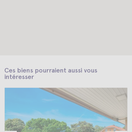
Ces biens pourraient aussi vous
intéresser