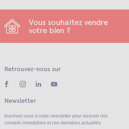
Vous souhaitez vendre
votre bien ?
Retrouvez-nous sur
Newsletter
Inscrivez-vous à notre newsletter pour recevoir
nos
conseils immobiliers et nos dernières actualités