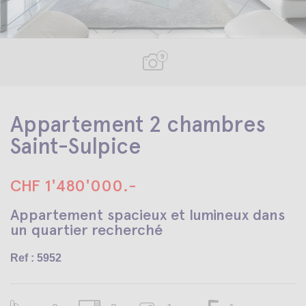
9
Appartement 2 chambres
Saint-Sulpice
CHF 1'480'000.-
Appartement spacieux et lumineux dans
un quartier recherché
Ref : 5952