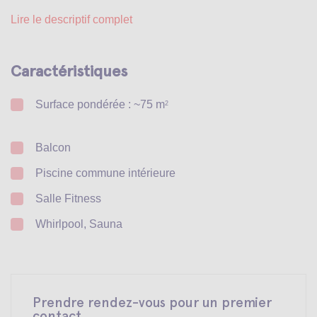
Lire le descriptif complet
Caractéristiques
Surface pondérée : ~75 m
2
Balcon
Piscine commune intérieure
Salle Fitness
Whirlpool, Sauna
Prendre rendez-vous pour un premier
contact