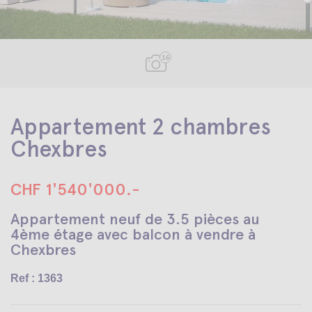
16
Appartement 2 chambres
Chexbres
CHF 1'540'000.-
Appartement neuf de 3.5 pièces au
4ème étage avec balcon à vendre à
Chexbres
Ref : 1363