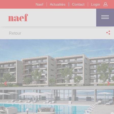
Naef
Actualités
Contact
Login
Retour