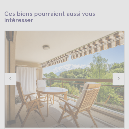
Ces biens pourraient aussi vous
intéresser