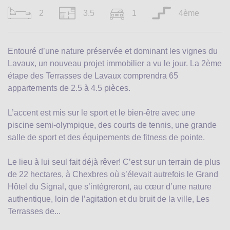
2
3.5
1
4ème
Entouré d’une nature préservée et dominant les vignes du
Lavaux, un nouveau projet immobilier a vu le jour. La 2ème
étape des Terrasses de Lavaux comprendra 65
appartements de 2.5 à 4.5 pièces.
L’accent est mis sur le sport et le bien-être avec une
piscine semi-olympique, des courts de tennis, une grande
salle de sport et des équipements de fitness de pointe.
Le lieu à lui seul fait déjà rêver! C’est sur un terrain de plus
de 22 hectares, à Chexbres où s’élevait autrefois le Grand
Hôtel du Signal, que s’intégreront, au cœur d’une nature
authentique, loin de l’agitation et du bruit de la ville, Les
Terrasses de...