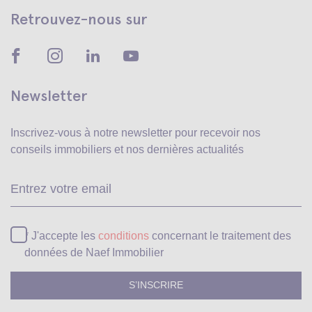
Retrouvez-nous sur
Newsletter
Inscrivez-vous à notre newsletter pour recevoir
nos
conseils immobiliers et nos dernières actualités
Ve
* J'accepte les
conditions
concernant le traitement des
données de Naef Immobilier