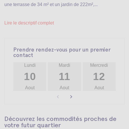
une terrasse de 34 m² et un jardin de 222m²,...
Lire le descriptif complet
Prendre rendez-vous pour un premier
contact
Lundi
Mardi
Mercredi
10
11
12
Aout
Aout
Aout
Découvrez les commodités proches de
votre futur quartier