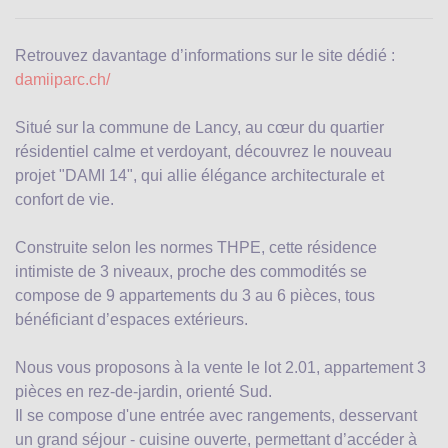
Retrouvez davantage d’informations sur le site dédié :
damiiparc.ch/
Situé sur la commune de Lancy, au cœur du quartier
résidentiel calme et verdoyant, découvrez le nouveau
projet "DAMI 14", qui allie élégance architecturale et
confort de vie.
Construite selon les normes THPE, cette résidence
intimiste de 3 niveaux, proche des commodités se
compose de 9 appartements du 3 au 6 pièces, tous
bénéficiant d’espaces extérieurs.
Nous vous proposons à la vente le lot 2.01, appartement 3
pièces en rez-de-jardin, orienté Sud.
Il se compose d'une entrée avec rangements, desservant
un grand séjour - cuisine ouverte, permettant d’accéder à