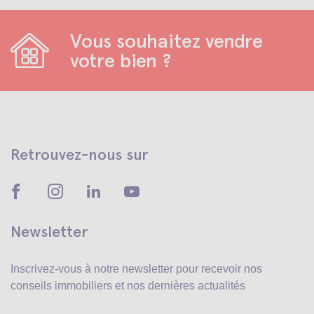
Vous souhaitez vendre
votre bien ?
Retrouvez-nous sur
Newsletter
Inscrivez-vous à notre newsletter pour recevoir
nos
conseils immobiliers et nos dernières actualités