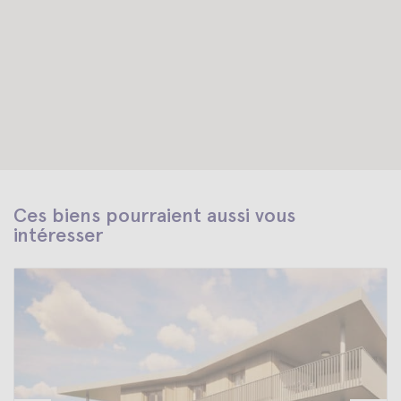
Ces biens pourraient aussi vous
intéresser