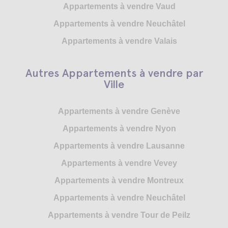
Appartements à vendre Vaud
Appartements à vendre Neuchâtel
Appartements à vendre Valais
Autres Appartements à vendre par
Ville
Appartements à vendre Genève
Appartements à vendre Nyon
Appartements à vendre Lausanne
Appartements à vendre Vevey
Appartements à vendre Montreux
Appartements à vendre Neuchâtel
Appartements à vendre Tour de Peilz