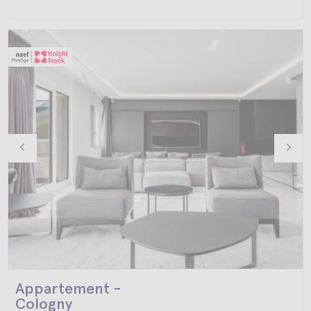
Appartement -
Cologny