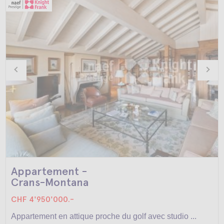
Appartement -
Crans-Montana
CHF 4'950'000.-
Appartement en attique proche du golf avec studio ...