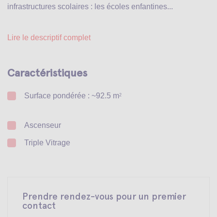
infrastructures scolaires : les écoles enfantines...
Lire le descriptif complet
Caractéristiques
Surface pondérée : ~92.5 m
2
Ascenseur
Triple Vitrage
Prendre rendez-vous pour un premier
contact