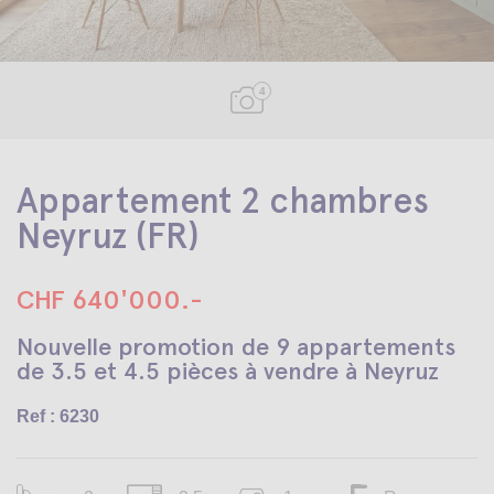
4
Appartement 2 chambres
Neyruz (FR)
CHF 640'000.-
Nouvelle promotion de 9 appartements
de 3.5 et 4.5 pièces à vendre à Neyruz
Ref : 6230