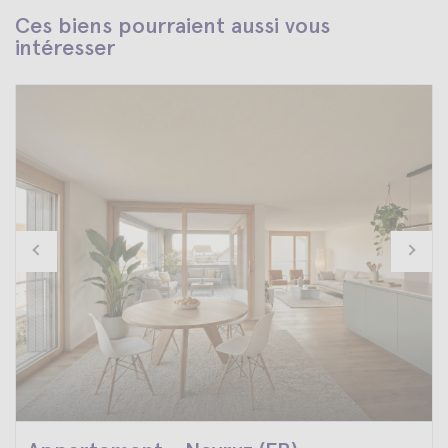
Ces biens pourraient aussi vous
intéresser