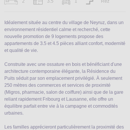
2
3.5
1
Rez
Idéalement située au centre du village de Neyruz, dans un
environnement résidentiel calme et recherché, cette
nouvelle promotion de 9 logements propose des
appartements de 3.5 et 4.5 pièces alliant confort, modernité
et qualité de vie.
Construite avec une ossature en bois et bénéficiant d'une
architecture contemporaine élégante, la Résidence du
Puits séduit par son emplacement privilégié. À seulement
250 mètres des commerces et services de proximité
(Migros, pharmacie, salon de coiffure) ainsi que de la gare
reliant rapidement Fribourg et Lausanne, elle offre un
équilibre parfait entre vie à la campagne et commodités
urbaines.
Les familles apprécieront particulièrement la proximité des