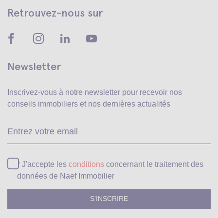
Retrouvez-nous sur
Newsletter
Inscrivez-vous à notre newsletter pour recevoir
nos
conseils immobiliers et nos dernières actualités
Ve
* J'accepte les
conditions
concernant le traitement des
données de Naef Immobilier