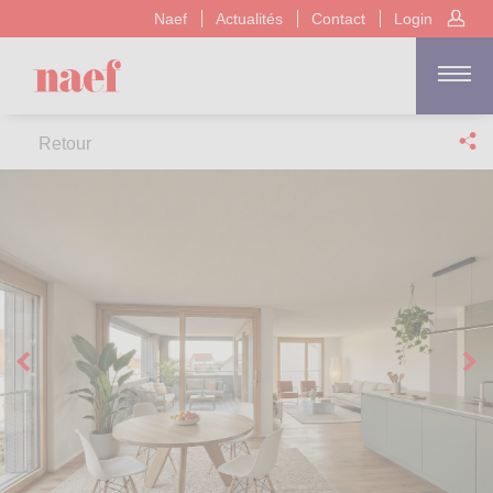
Naef
Actualités
Contact
Login
Retour