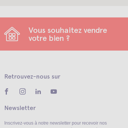
Vous souhaitez vendre
votre bien ?
Retrouvez-nous sur
Newsletter
Inscrivez-vous à notre newsletter pour recevoir
nos