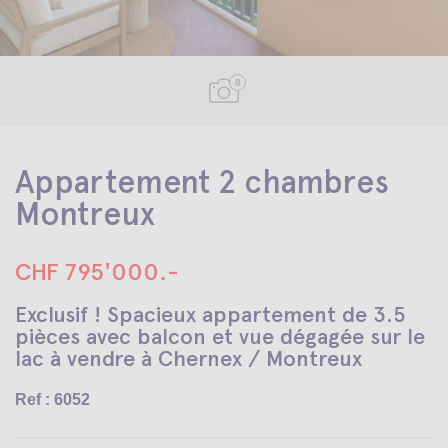
8
Appartement 2 chambres
Montreux
CHF 795'000.-
Exclusif ! Spacieux appartement de 3.5
pièces avec balcon et vue dégagée sur le
lac à vendre à Chernex / Montreux
Ref : 6052