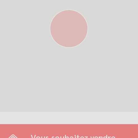
Vous souhaitez vendre