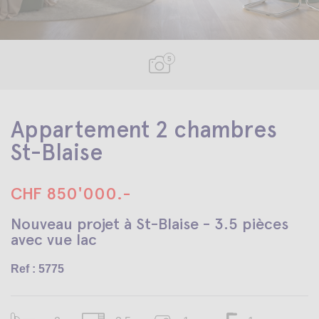
5
Appartement 2 chambres
St-Blaise
CHF 850'000.-
Nouveau projet à St-Blaise - 3.5 pièces
avec vue lac
Ref : 5775