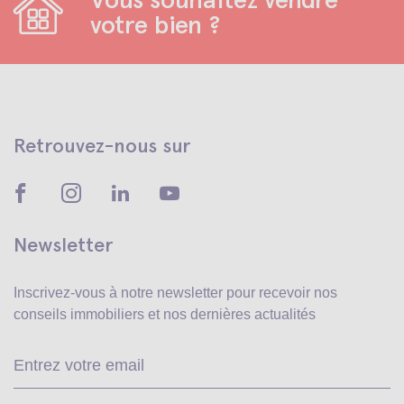
votre bien ?
Retrouvez-nous sur
Newsletter
Inscrivez-vous à notre newsletter pour recevoir
nos
conseils immobiliers et nos dernières actualités
Ve