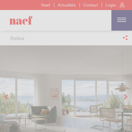
Naef
Actualités
Contact
Login
Retour