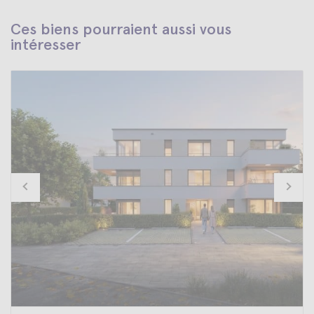
Ces biens pourraient aussi vous
intéresser