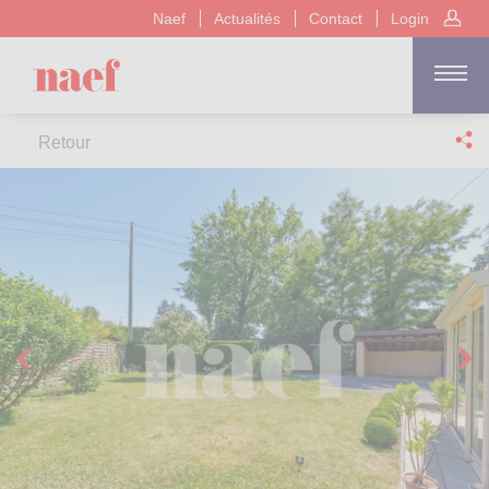
Naef
Actualités
Contact
Login
Retour