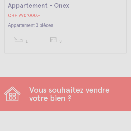
Appartement - Onex
CHF 990'000.-
Appartement 3 pièces
1
3
Vous souhaitez vendre
votre bien ?