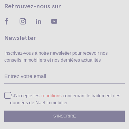
Retrouvez-nous sur
Newsletter
Inscrivez-vous à notre newsletter pour recevoir
nos
conseils immobiliers et nos dernières actualités
Ve
* J'accepte les
conditions
concernant le traitement des
données de Naef Immobilier