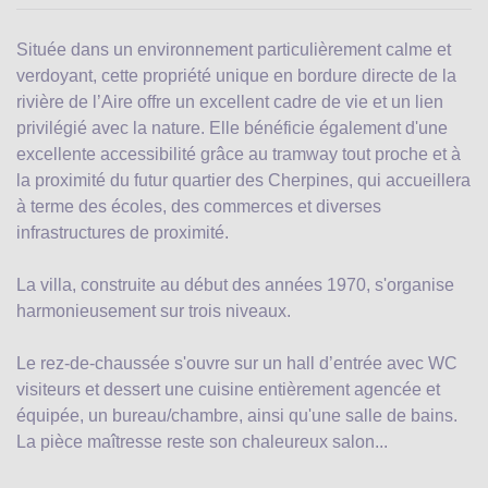
Située dans un environnement particulièrement calme et
verdoyant, cette propriété unique en bordure directe de la
rivière de l’Aire offre un excellent cadre de vie et un lien
privilégié avec la nature. Elle bénéficie également d'une
excellente accessibilité grâce au tramway tout proche et à
la proximité du futur quartier des Cherpines, qui accueillera
à terme des écoles, des commerces et diverses
infrastructures de proximité.
La villa, construite au début des années 1970, s'organise
harmonieusement sur trois niveaux.
Le rez-de-chaussée s'ouvre sur un hall d’entrée avec WC
visiteurs et dessert une cuisine entièrement agencée et
équipée, un bureau/chambre, ainsi qu'une salle de bains.
La pièce maîtresse reste son chaleureux salon...