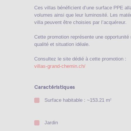
Ces villas bénéficient d’une surface PPE all
volumes ainsi que leur luminosité. Les matéri
villa peuvent être choisies par l’acquéreur.
Cette promotion représente une opportunité r
qualité et situation idéale.
Consultez le site dédié à cette promotion :
villas-grand-chemin.ch/
Caractéristiques
Surface habitable : ~153.21 m
2
Jardin