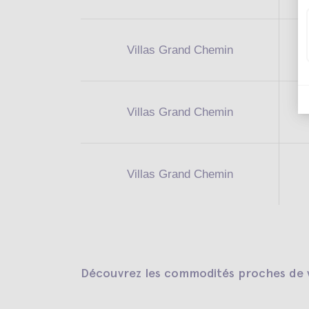
Villas Grand Chemin
Villas Grand Chemin
Villas Grand Chemin
Découvrez les commodités proches de v