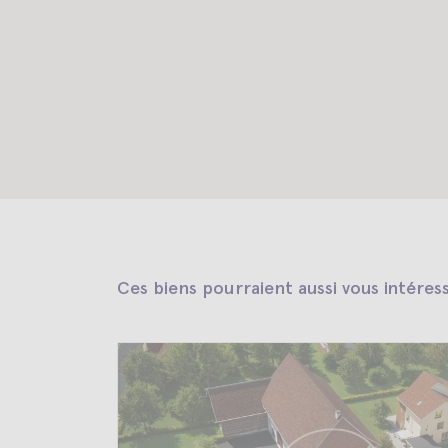
Ces biens pourraient aussi vous intéres