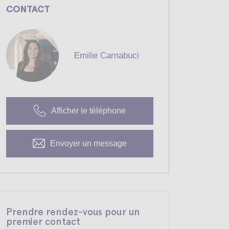
CONTACT
Emilie Carnabuci
Afficher le téléphone
Envoyer un message
Prendre rendez-vous pour un
premier contact