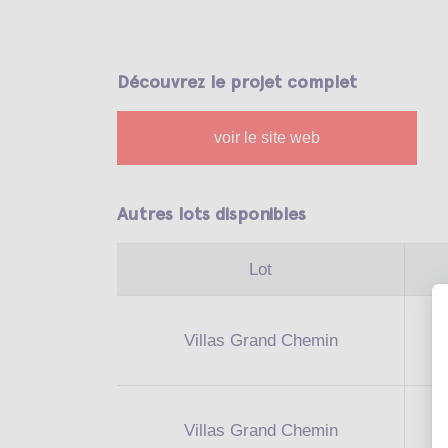
Découvrez le projet complet
voir le site web
Autres lots disponibles
Lot
Villas Grand Chemin
Villas Grand Chemin