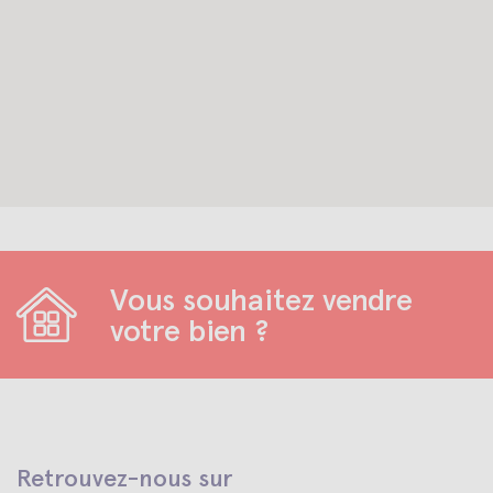
Vous souhaitez vendre
votre bien ?
Retrouvez-nous sur