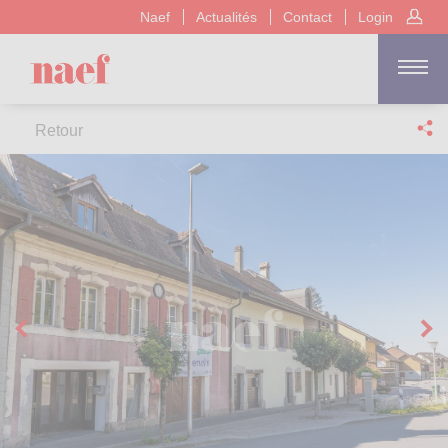
Naef
Actualités
Contact
Login
Retour