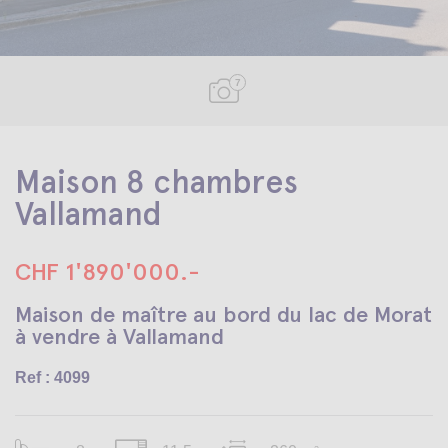
7
Maison 8 chambres
Vallamand
CHF 1'890'000.-
Maison de maître au bord du lac de Morat
à vendre à Vallamand
Ref : 4099