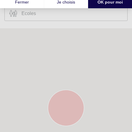
Ecoles