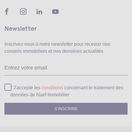
Newsletter
Inscrivez-vous à notre newsletter pour recevoir
nos
conseils immobiliers et nos dernières actualités
Ve
* J'accepte les
conditions
concernant le traitement des
données de Naef Immobilier