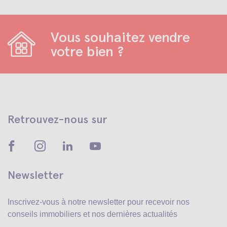
Vous souhaitez vendre
votre bien ?
Retrouvez-nous sur
Newsletter
Inscrivez-vous à notre newsletter pour recevoir
nos
conseils immobiliers et nos dernières actualités