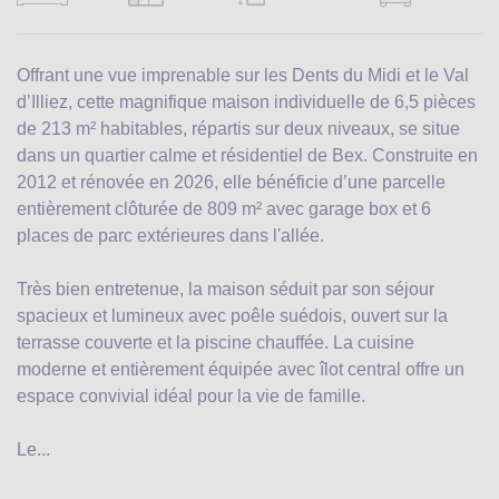
Offrant une vue imprenable sur les Dents du Midi et le Val
d’Illiez, cette magnifique maison individuelle de 6,5 pièces
de 213 m² habitables, répartis sur deux niveaux, se situe
dans un quartier calme et résidentiel de Bex. Construite en
2012 et rénovée en 2026, elle bénéficie d’une parcelle
entièrement clôturée de 809 m² avec garage box et 6
places de parc extérieures dans l'allée.
Très bien entretenue, la maison séduit par son séjour
spacieux et lumineux avec poêle suédois, ouvert sur la
terrasse couverte et la piscine chauffée. La cuisine
moderne et entièrement équipée avec îlot central offre un
espace convivial idéal pour la vie de famille.
Le...