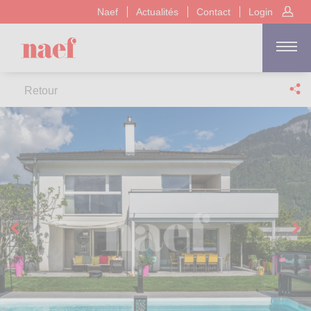
Naef
Actualités
Contact
Login
Retour