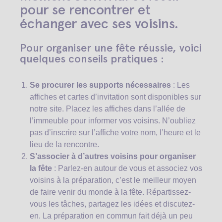
pour se rencontrer et
échanger avec ses voisins.
Pour organiser une fête réussie, voici
quelques conseils pratiques :
Se procurer les supports nécessaires
: Les
affiches et cartes d’invitation sont disponibles sur
notre site. Placez les affiches dans l’allée de
l’immeuble pour informer vos voisins. N’oubliez
pas d’inscrire sur l’affiche votre nom, l’heure et le
lieu de la rencontre.
S’associer à d’autres voisins pour organiser
la fête
: Parlez-en autour de vous et associez vos
voisins à la préparation, c’est le meilleur moyen
de faire venir du monde à la fête. Répartissez-
vous les tâches, partagez les idées et discutez-
en. La préparation en commun fait déjà un peu