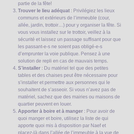
partie de la fête!
Trouver le lieu adéquat
: Privilégiez les lieux
communs et extérieurs de l’immeuble (cour,
allée, jardin, trottoir…) pour y organiser la fête. Si
vous vous installez sur le trottoir, veillez à la
sécurité et laissez un passage suffisant pour que
les passant-e-s ne soient pas obligé-e-s
d’emprunter la voie publique. Pensez à une
solution de repli en cas de mauvais temps.
S’installer
: Du matériel tel que des petites
tables et des chaises peut être nécessaire pour
s’installer et permettre aux personnes qui le
souhaitent de s’asseoir. Si vous n’avez pas de
matériel, sachez que des mairies ou maisons de
quartier peuvent en louer.
Apporter à boire et à manger
: Pour avoir de
quoi manger et boire, utilisez la liste de qui
apporte quoi mis à disposition par Naef et
placez-là dans l’allée de l’immeuble à la vue de