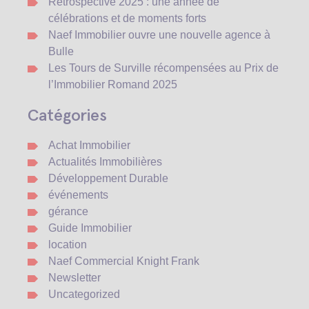
Rétrospective 2025 : une année de
célébrations et de moments forts
Naef Immobilier ouvre une nouvelle agence à
Bulle
Les Tours de Surville récompensées au Prix de
l’Immobilier Romand 2025
Catégories
Achat Immobilier
Actualités Immobilières
Développement Durable
événements
gérance
Guide Immobilier
location
Naef Commercial Knight Frank
Newsletter
Uncategorized