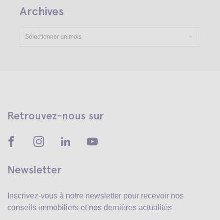
Archives
Sélectionner un mois
Retrouvez-nous sur
Newsletter
Inscrivez-vous à notre newsletter pour recevoir
nos
conseils immobiliers et nos dernières actualités