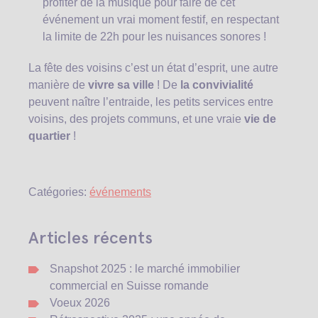
profiter de la musique pour faire de cet
événement un vrai moment festif, en respectant
la limite de 22h pour les nuisances sonores !
La fête des voisins c’est un état d’esprit, une autre
manière de
vivre sa ville
! De
la convivialité
peuvent naître l’entraide, les petits services entre
voisins, des projets communs, et une vraie
vie de
quartier
!
Catégories:
événements
Articles récents
Snapshot 2025 : le marché immobilier
commercial en Suisse romande
Voeux 2026