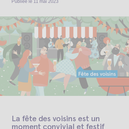
Publiée le
11 mai 2023
La fête des voisins est un
moment convivial et festif