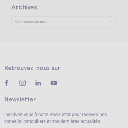
Archives
Sélectionner un mois
Retrouvez-nous sur
Newsletter
Inscrivez-vous à notre newsletter pour recevoir
nos
conseils immobiliers et nos dernières actualités