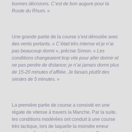
bonnes décisions. C’est de bon augure pour la
Route du Rhum.
»
Une grande partie de la course s’est déroulée avec
des vents portants. «
C’était très intense et je n’ai
pas beaucoup dormi
», précise Simon. «
Les
conditions changeaient trop vite pour aller dormir et
ne pas perdre de distance; je n’ai jamais dormi plus
de 15-20 minutes d’affilée. Je faisais plutôt des
siestes de 5 minutes.
»
La première partie de course a consisté en une
régate de vitesse à travers la Manche. Par la suite,
les conditions modérées ont conduit à une course
très tactique, lors de laquelle la moindre erreur