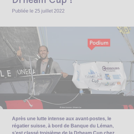
Publiée le
25 juillet 2022
Après une lutte intense aux avant-postes, le
régatier suisse, à bord de Banque du Léman,
s’est classé troisième de la Drheam Cup chez