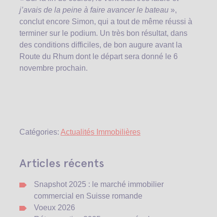
j’avais de la peine à faire avancer le bateau
»,
conclut encore Simon, qui a tout de même réussi à
terminer sur le podium. Un très bon résultat, dans
des conditions difficiles, de bon augure avant la
Route du Rhum dont le départ sera donné le 6
novembre prochain.
Catégories:
Actualités Immobilières
Articles récents
Snapshot 2025 : le marché immobilier
commercial en Suisse romande
Voeux 2026