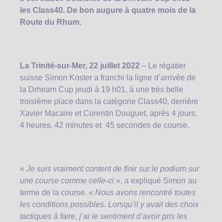
les Class40. De bon augure à quatre mois de la
Route du Rhum.
La Trinité-sur-Mer, 22 juillet 2022
– Le régatier
suisse Simon Koster a franchi la ligne d’arrivée de
la Drheam Cup jeudi à 19 h01, à une très belle
troisième place dans la catégorie Class40, derrière
Xavier Macaire et Corentin Douguet, après 4 jours,
4 heures, 42 minutes et 45 secondes de course.
«
Je suis vraiment content de finir sur le podium sur
une course comme celle-ci
», a expliqué Simon au
terme de la course. «
Nous avons rencontré toutes
les conditions possibles. Lorsqu’il y avait des choix
tactiques à faire, j’ai le sentiment d’avoir pris les