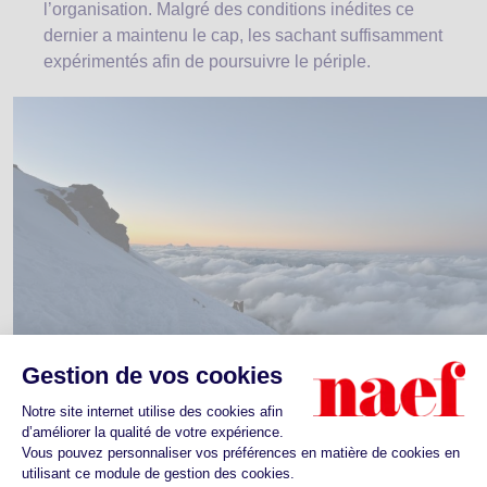
l’organisation. Malgré des conditions inédites ce
dernier a maintenu le cap, les sachant suffisamment
expérimentés afin de poursuivre le périple.