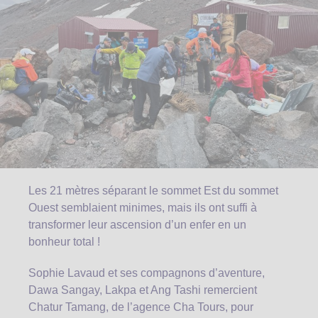
Les 21 mètres séparant le sommet Est du sommet
Ouest semblaient minimes, mais ils ont suffi à
transformer leur ascension d’un enfer en un
bonheur total !
Sophie Lavaud et ses compagnons d’aventure,
Dawa Sangay, Lakpa et Ang Tashi remercient
Chatur Tamang, de l’agence Cha Tours, pour