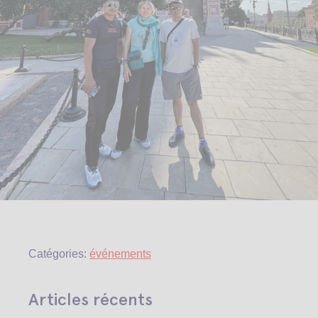
Catégories:
événements
Articles récents