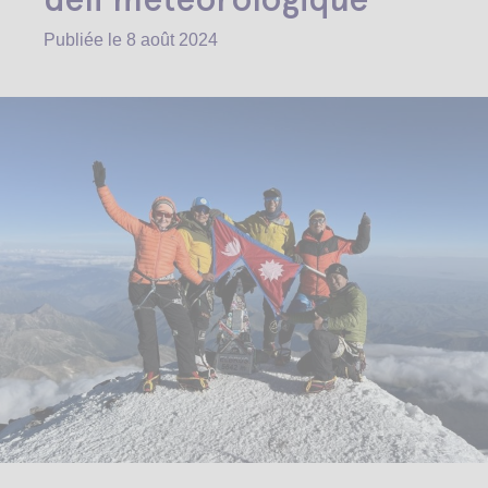
Publiée le
8 août 2024