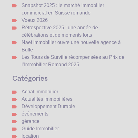
Snapshot 2025 : le marché immobilier
commercial en Suisse romande
Voeux 2026
Rétrospective 2025 : une année de
célébrations et de moments forts
Naef Immobilier ouvre une nouvelle agence à
Bulle
Les Tours de Surville récompensées au Prix de
l’Immobilier Romand 2025
Catégories
Achat Immobilier
Actualités Immobilières
Développement Durable
événements
gérance
Guide Immobilier
location