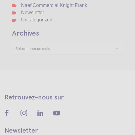
Naef Commercial Knight Frank
Newsletter
Uncategorized
Archives
Sélectionner un mois
Retrouvez-nous sur
Newsletter