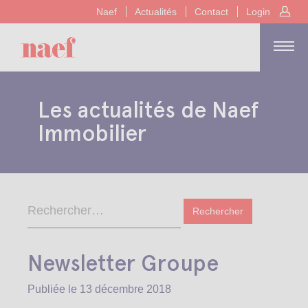
Naef
Actualités
Contact
Login
Les actualités de Naef
Immobilier
Newsletter Groupe
Publiée le
13 décembre 2018