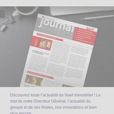
Découvrez toute l’actualité de Naef Immobilier ! Le
mot de notre Directeur Général, l’actualité du
groupe et de ses filiales, nos innovations et bien
plus encore.