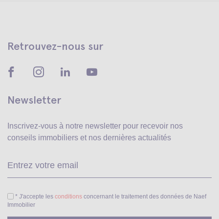
Retrouvez-nous sur
Newsletter
Inscrivez-vous à notre newsletter pour recevoir
nos
conseils immobiliers et nos dernières actualités
Ve
* J'accepte les
conditions
concernant le traitement des données de Naef
Immobilier