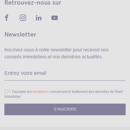
Retrouvez-nous sur
Newsletter
Inscrivez-vous à notre newsletter pour recevoir
nos
conseils immobiliers et nos dernières actualités
Ve
* J'accepte les
conditions
concernant le traitement des données de Naef
Immobilier