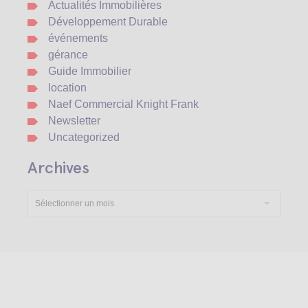
Actualités Immobilières
Développement Durable
événements
gérance
Guide Immobilier
location
Naef Commercial Knight Frank
Newsletter
Uncategorized
Archives
Sélectionner un mois