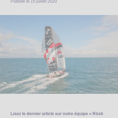
Publiée le
15 juillet 2020
Lisez le dernier article sur notre équipe « Rösti