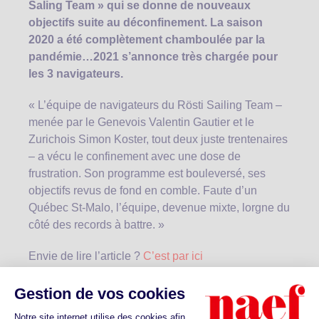
Saling Team » qui se donne de nouveaux
objectifs suite au déconfinement. La saison
2020 a été complètement chamboulée par la
pandémie…2021 s’annonce très chargée pour
les 3 navigateurs.
« L’équipe de navigateurs du Rösti Sailing Team –
menée par le Genevois Valentin Gautier et le
Zurichois Simon Koster, tout deux juste trentenaires
– a vécu le confinement avec une dose de
frustration. Son programme est bouleversé, ses
objectifs revus de fond en comble. Faute d’un
Québec St-Malo, l’équipe, devenue mixte, lorgne du
côté des records à battre. »
Envie de lire l’article ?
C’est par ici
Naef Immobilier