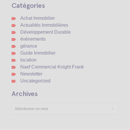
Catégories
Achat Immobilier
Actualités Immobilières
Développement Durable
événements
gérance
Guide Immobilier
location
Naef Commercial Knight Frank
Newsletter
Uncategorized
Archives
Sélectionner un mois