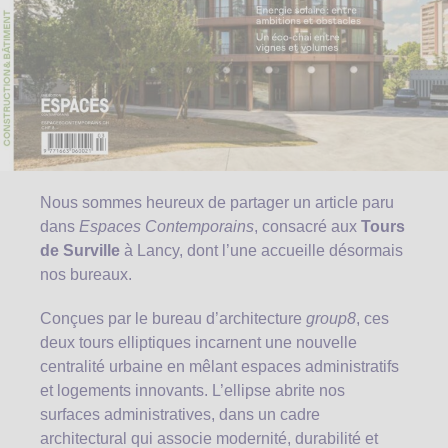
Nous sommes heureux de partager un article paru
dans
Espaces Contemporains
, consacré aux
Tours
de Surville
à Lancy, dont l’une accueille désormais
nos bureaux.
Conçues par le bureau d’architecture
group8
, ces
deux tours elliptiques incarnent une nouvelle
centralité urbaine en mêlant espaces administratifs
et logements innovants. L’ellipse abrite nos
surfaces administratives, dans un cadre
architectural qui associe modernité, durabilité et