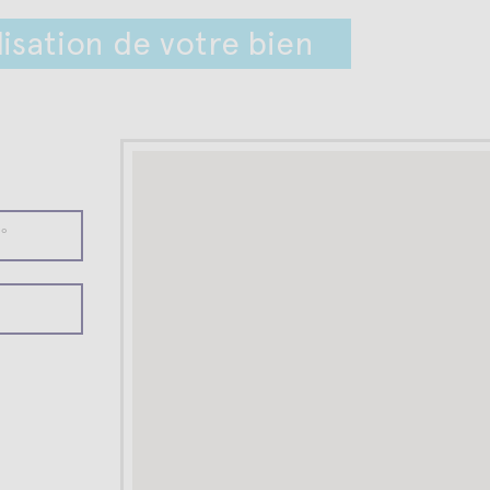
isation de votre bien