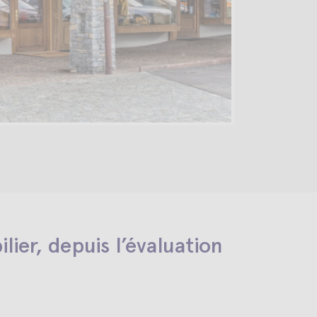
er, depuis l’évaluation