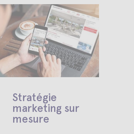
Stratégie
marketing sur
mesure