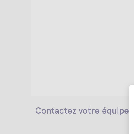
Contactez votre équipe 