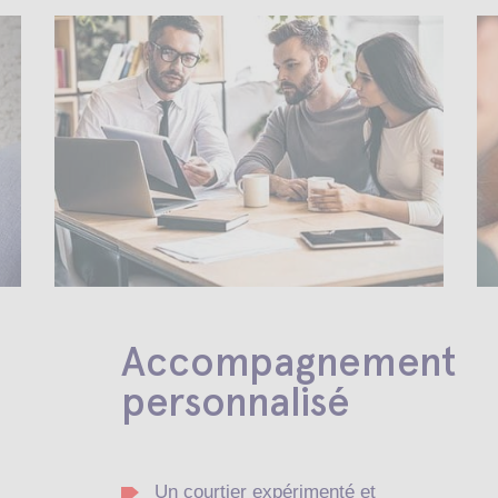
Accompagnement
personnalisé
Un courtier expérimenté et