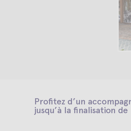
Profitez d’un accompagn
jusqu’à la finalisation de