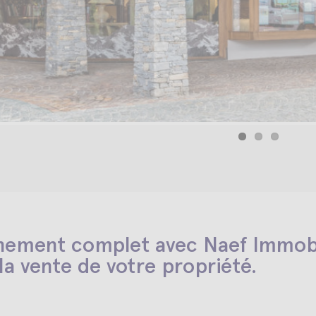
ement complet avec Naef Immobili
 la vente de votre propriété.