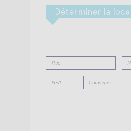
Déterminer la local