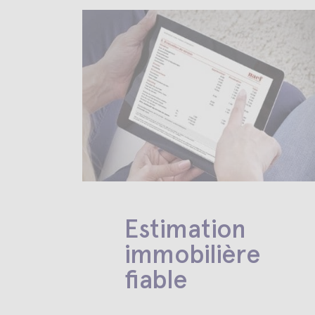
Estimation
immobilière
fiable