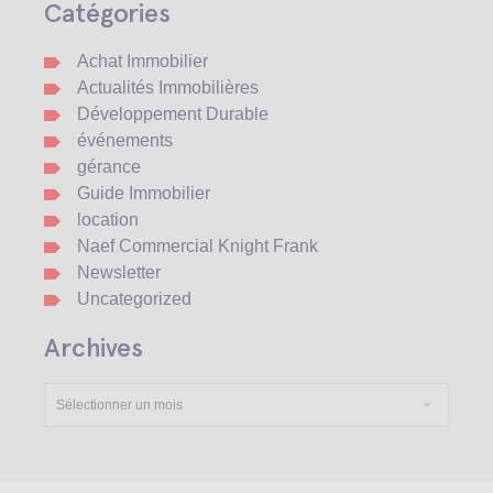
Catégories
Achat Immobilier
Actualités Immobilières
Développement Durable
événements
gérance
Guide Immobilier
location
Naef Commercial Knight Frank
Newsletter
Uncategorized
Archives
Sélectionner un mois