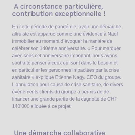
A circonstance particulière,
contribution exceptionnelle !
En cette période de pandémie, avoir une démarche
altruiste est apparue comme une évidence à Naef
immobilier au moment d’évoquer la manière de
célébrer son 140ème anniversaire. « Pour marquer
avec sens cet anniversaire important, nous avons
souhaité penser à ceux qui sont dans le besoin et
en particulier les personnes impactées par la crise
sanitaire » explique Etienne Nagy, CEO du groupe.
L’annulation pour cause de crise sanitaire, de divers
évènements clients du groupe a permis de de
financer une grande partie de la cagnotte de CHF
140’000 allouée à ce projet.
Une démarche collaborative