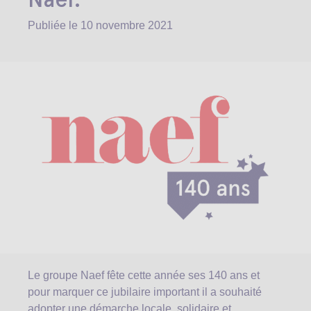
Publiée le
10 novembre 2021
Le groupe Naef fête cette année ses 140 ans et
pour marquer ce jubilaire important il a souhaité
adopter une démarche locale, solidaire et