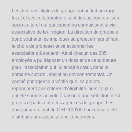
Les diverses filiales du groupe ont un fort ancrage
local et ses collaborateurs sont des acteurs du tissu
socio-culturel qui participent ou connaissent la vie
associative de leur région. La direction du groupe a
donc souhaité les impliquer au projet en leur offrant
le choix de proposer et sélectionner les
associations à soutenir. Ainsi chacun des 385
employés a pu déposer un dossier de candidature
pour l’association qui lui tenait à cœur, dans le
domaine culturel, social ou environnemental. Un
comité par agence a vérifié que les projets
répondaient aux critères d’éligibilité, puis ceux-ci
ont été soumis au vote à raison d’une sélection de 3
projets répartis entre les agences du groupe. Les
dons pour un total de CHF 100’000 ont ensuite été
distribués aux associations concernées.