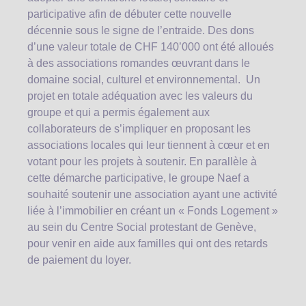
participative afin de débuter cette nouvelle
décennie sous le signe de l’entraide. Des dons
d’une valeur totale de CHF 140’000 ont été alloués
à des associations romandes œuvrant dans le
domaine social, culturel et environnemental. Un
projet en totale adéquation avec les valeurs du
groupe et qui a permis également aux
collaborateurs de s’impliquer en proposant les
associations locales qui leur tiennent à cœur et en
votant pour les projets à soutenir. En parallèle à
cette démarche participative, le groupe Naef a
souhaité soutenir une association ayant une activité
liée à l’immobilier en créant un « Fonds Logement »
au sein du Centre Social protestant de Genève,
pour venir en aide aux familles qui ont des retards
de paiement du loyer.