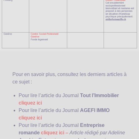
Pour en savoir plus, consultez les derniers articles à
ce sujet :
Pour lire l’article du Journal
Tout l’Immobilier
cliquez ici
Pour lire l’article du Journal
AGEFI IMMO
cliquez ici
Pour lire l’article du Journal
Entreprise
romande
cliquez ici –
Article rédigé par Adeline