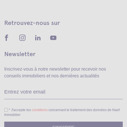
Retrouvez-nous sur
Newsletter
Inscrivez-vous à notre newsletter pour recevoir
nos
conseils immobiliers et nos dernières actualités
Ve
* J'accepte les
conditions
concernant le traitement des données de Naef
Immobilier