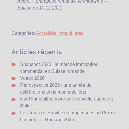
Acerbi – Entreprise romande, le magazine –
Edition du 10.12.2021
Catégories:
Actualités Immobilières
Articles récents
Snapshot 2025 : le marché immobilier
commercial en Suisse romande
Voeux 2026
Rétrospective 2025 : une année de
célébrations et de moments forts
Naef Immobilier ouvre une nouvelle agence à
Bulle
Les Tours de Surville récompensées au Prix de
l’Immobilier Romand 2025